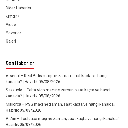
Diğer Haberler
Kimdir?
Video
Yazarlar
Galeri
Son Haberler
Arsenal – Real Betis maçı ne zaman, saat kaçta ve hangi
kanalda? | Hazırlık
05/08/2026
Sassuolo – Celta Vigo maçı ne zaman, saat kaçta ve hangi
kanalda? | Hazırlık
05/08/2026
Mallorca – PSG maçı ne zaman, saat kaçta ve hangi kanalda? |
Hazırlık
05/08/2026
Al Ain – Toulouse maçı ne zaman, saat kaçta ve hangi kanalda? |
Hazırlık
05/08/2026