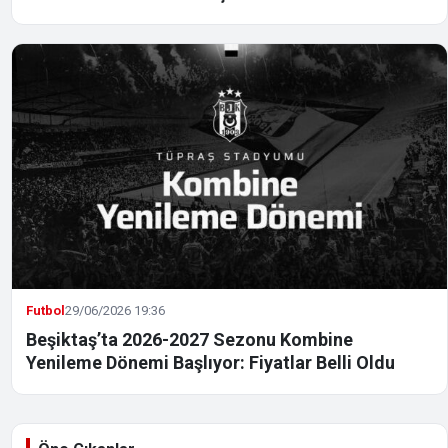
Futbol
29/06/2026 19:36
Beşiktaş’ta 2026-2027 Sezonu Kombine
Yenileme Dönemi Başlıyor: Fiyatlar Belli Oldu