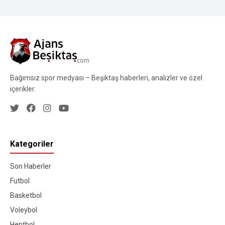
Bağımsız spor medyası – Beşiktaş haberleri, analizler ve özel
içerikler.
Kategoriler
Son Haberler
Futbol
Basketbol
Voleybol
Hentbol