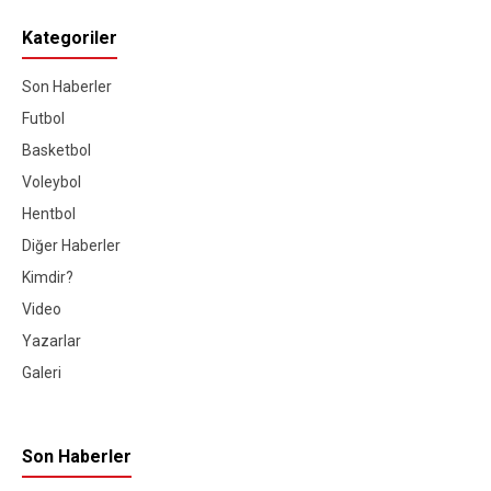
Kategoriler
Son Haberler
Futbol
Basketbol
Voleybol
Hentbol
Diğer Haberler
Kimdir?
Video
Yazarlar
Galeri
Son Haberler