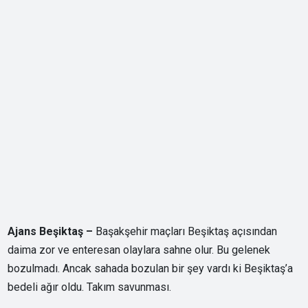
Ajans Beşiktaş –
Başakşehir maçları Beşiktaş açısından
daima zor ve enteresan olaylara sahne olur. Bu gelenek
bozulmadı. Ancak sahada bozulan bir şey vardı ki Beşiktaş’a
bedeli ağır oldu. Takım savunması.