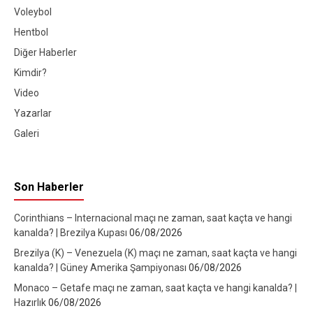
Voleybol
Hentbol
Diğer Haberler
Kimdir?
Video
Yazarlar
Galeri
Son Haberler
Corinthians – Internacional maçı ne zaman, saat kaçta ve hangi
kanalda? | Brezilya Kupası
06/08/2026
Brezilya (K) – Venezuela (K) maçı ne zaman, saat kaçta ve hangi
kanalda? | Güney Amerika Şampiyonası
06/08/2026
Monaco – Getafe maçı ne zaman, saat kaçta ve hangi kanalda? |
Hazırlık
06/08/2026