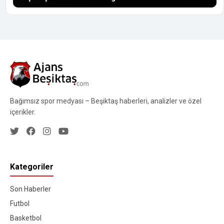
Bağımsız spor medyası – Beşiktaş haberleri, analizler ve özel
içerikler.
Kategoriler
Son Haberler
Futbol
Basketbol