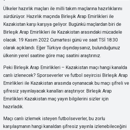
Ülkeler hazırlık maçları ile milli takım maçlarına hazırlıklarını
sürdürüyor. Hazırlık maçında Birleşik Arap Emirlikleri ile
Kazakistan karşı karşıya geliyor. Bugünkü maçlardan biri de
Birleşik Arap Emirlikleri ile Kazakistan arasındaki mücadele
olacak. 19 Kasım 2022 Cumartesi günü ve saat TSİ 18:30
olarak açıklandı. Eğer Türkiye dışındaysanız, bulunduğunuz
ülkenin yerel saatine göre maç saatini araştırınız.
Peki Birleşik Arap Emirlikleri – Kazakistan maçı hangi kanalda
canlı izlenecek? Sporseverler ve futbol seyircisi Birleşik Arap
Emirlikleri ile Kazakistan arasında oynanacak bu maçı şifreli ve
şifresiz yayınlayacak kanalları araştırıyor. Birleşik Arap
Emirlikleri Kazakistan maç yayın bilgilerini sizler için
hazırladık.
Maçı canlı izlemek isteyen futbolseverler, bu zorlu
karşılaşmanın hangi kanaldan şifresiz yayınla izlenebileceğini