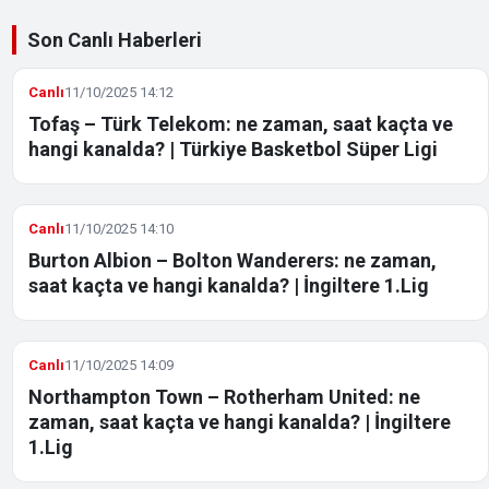
Son Canlı Haberleri
Canlı
11/10/2025 14:12
Tofaş – Türk Telekom: ne zaman, saat kaçta ve
hangi kanalda? | Türkiye Basketbol Süper Ligi
Canlı
11/10/2025 14:10
Burton Albion – Bolton Wanderers: ne zaman,
saat kaçta ve hangi kanalda? | İngiltere 1.Lig
Canlı
11/10/2025 14:09
Northampton Town – Rotherham United: ne
zaman, saat kaçta ve hangi kanalda? | İngiltere
1.Lig