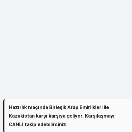
Hazırlık maçında Birleşik Arap Emirlikleri ile
Kazakistan karşı karşıya geliyor. Karşılaşmayı
CANLI takip edebilirsiniz.