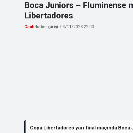
Boca Juniors – Fluminense 
Libertadores
Canlı
•
haber girişi:
04/11/2023 22:00
Copa Libertadores yarı final maçında Boca J