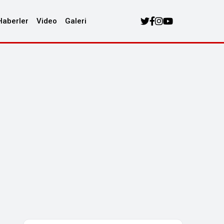
Haberler
Video
Galeri