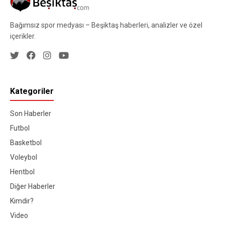
Bağımsız spor medyası – Beşiktaş haberleri, analizler ve özel
içerikler.
Kategoriler
Son Haberler
Futbol
Basketbol
Voleybol
Hentbol
Diğer Haberler
Kimdir?
Video