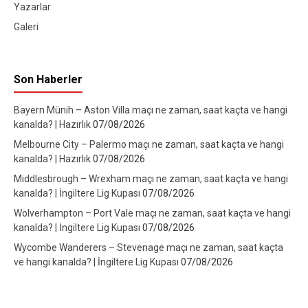
Yazarlar
Galeri
Son Haberler
Bayern Münih – Aston Villa maçı ne zaman, saat kaçta ve hangi
kanalda? | Hazırlık
07/08/2026
Melbourne City – Palermo maçı ne zaman, saat kaçta ve hangi
kanalda? | Hazırlık
07/08/2026
Middlesbrough – Wrexham maçı ne zaman, saat kaçta ve hangi
kanalda? | İngiltere Lig Kupası
07/08/2026
Wolverhampton – Port Vale maçı ne zaman, saat kaçta ve hangi
kanalda? | İngiltere Lig Kupası
07/08/2026
Wycombe Wanderers – Stevenage maçı ne zaman, saat kaçta
ve hangi kanalda? | İngiltere Lig Kupası
07/08/2026