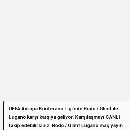
UEFA Avrupa Konferans Ligi’nde Bodo / Glimt ile
Lugano karşı karşıya geliyor. Karşılaşmayı CANLI
takip edebilirsiniz. Bodo / Glimt Lugano maç yayın