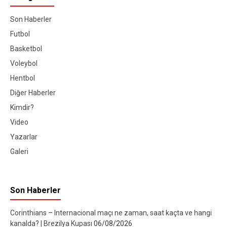
Son Haberler
Futbol
Basketbol
Voleybol
Hentbol
Diğer Haberler
Kimdir?
Video
Yazarlar
Galeri
Son Haberler
Corinthians – Internacional maçı ne zaman, saat kaçta ve hangi
kanalda? | Brezilya Kupası
06/08/2026