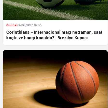
Güncel
06/08/2026 09:56
Corinthians – Internacional maçı ne zaman, saat
kaçta ve hangi kanalda? | Brezilya Kupası