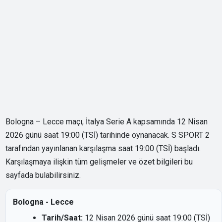
Bologna – Lecce maçı, İtalya Serie A kapsamında 12 Nisan
2026 günü saat 19:00 (TSİ) tarihinde oynanacak. S SPORT 2
tarafından yayınlanan karşılaşma saat 19:00 (TSİ) başladı.
Karşılaşmaya ilişkin tüm gelişmeler ve özet bilgileri bu
sayfada bulabilirsiniz.
Bologna - Lecce
Tarih/Saat:
12 Nisan 2026 günü saat 19:00 (TSİ)