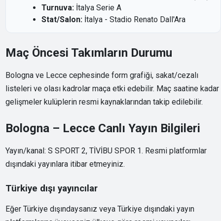
Turnuva:
İtalya Serie A
Stat/Salon:
İtalya - Stadio Renato Dall'Ara
Maç Öncesi Takımların Durumu
Bologna ve Lecce cephesinde form grafiği, sakat/cezalı
listeleri ve olası kadrolar maça etki edebilir. Maç saatine kadar
gelişmeler kulüplerin resmi kaynaklarından takip edilebilir.
Bologna – Lecce Canlı Yayın Bilgileri
Yayın/kanal: S SPORT 2, TİVİBU SPOR 1. Resmi platformlar
dışındaki yayınlara itibar etmeyiniz.
Türkiye dışı yayıncılar
Eğer Türkiye dışındaysanız veya Türkiye dışındaki yayın