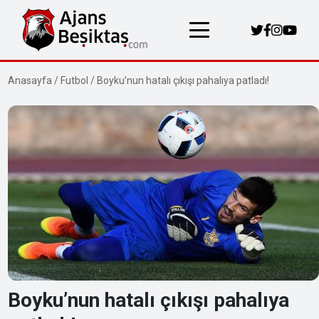
Anasayfa
/
Futbol
/
Boyku’nun hatalı çıkışı pahalıya patladı!
Boyku’nun hatalı çıkışı pahalıya