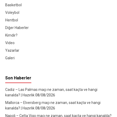
Basketbol
Voleybol
Hentbol
Diğer Haberler
Kimdir?
Video
Yazarlar
Galeri
Son Haberler
Cadiz – Las Palmas maçı ne zaman, saat kaçta ve hangi
kanalda? | Hazırlık
08/08/2026
Mallorca – Elversberg maçı ne zaman, saat kaçta ve hangi
kanalda? | Hazırlık
08/08/2026
Napoli – Celta Vigo maçı ne zaman, saat kaçta ve hangi kanalda?