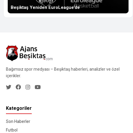
Beşiktaş Yeniden EuroLeague’de
Bağımsız spor medyası – Beşiktaş haberleri, analizler ve özel
içerikler.
Kategoriler
Son Haberler
Futbol