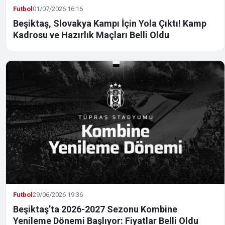
Futbol
01/07/2026 16:16
Beşiktaş, Slovakya Kampı İçin Yola Çıktı! Kamp
Kadrosu ve Hazırlık Maçları Belli Oldu
Futbol
29/06/2026 19:36
Beşiktaş’ta 2026-2027 Sezonu Kombine
Yenileme Dönemi Başlıyor: Fiyatlar Belli Oldu