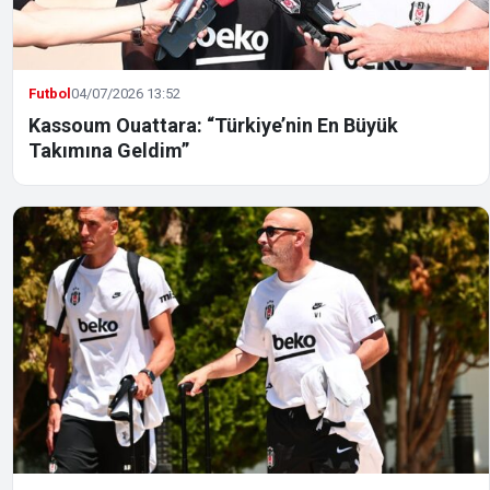
Futbol
04/07/2026 13:52
Kassoum Ouattara: “Türkiye’nin En Büyük
Takımına Geldim”