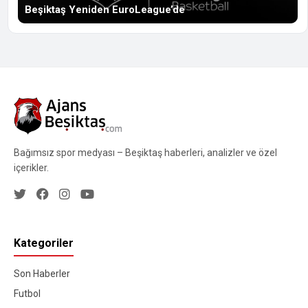
Beşiktaş Yeniden EuroLeague’de
Bağımsız spor medyası – Beşiktaş haberleri, analizler ve özel
içerikler.
Kategoriler
Son Haberler
Futbol