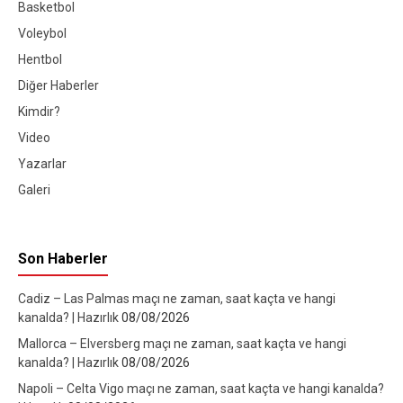
Basketbol
Voleybol
Hentbol
Diğer Haberler
Kimdir?
Video
Yazarlar
Galeri
Son Haberler
Cadiz – Las Palmas maçı ne zaman, saat kaçta ve hangi
kanalda? | Hazırlık
08/08/2026
Mallorca – Elversberg maçı ne zaman, saat kaçta ve hangi
kanalda? | Hazırlık
08/08/2026
Napoli – Celta Vigo maçı ne zaman, saat kaçta ve hangi kanalda?