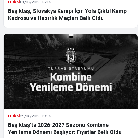
Futbol
01/07/2026 16:16
Beşiktaş, Slovakya Kampı İçin Yola Çıktı! Kamp
Kadrosu ve Hazırlık Maçları Belli Oldu
Futbol
29/06/2026 19:36
Beşiktaş’ta 2026-2027 Sezonu Kombine
Yenileme Dönemi Başlıyor: Fiyatlar Belli Oldu