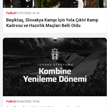
Futbol
01/07/2026 16:16
Beşiktaş, Slovakya Kampı İçin Yola Çıktı! Kamp
Kadrosu ve Hazırlık Maçları Belli Oldu
Futbol
29/06/2026 19:36