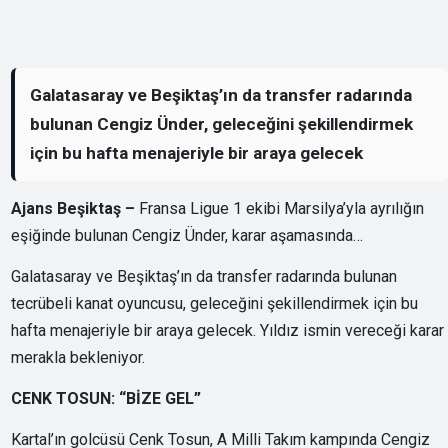
Galatasaray ve Beşiktaş’ın da transfer radarında
bulunan Cengiz Ünder, geleceğini şekillendirmek
için bu hafta menajeriyle bir araya gelecek
Ajans Beşiktaş –
Fransa Ligue 1 ekibi Marsilya’yla ayrılığın
eşiğinde bulunan Cengiz Ünder, karar aşamasında…
Galatasaray ve Beşiktaş’ın da transfer radarında bulunan
tecrübeli kanat oyuncusu, geleceğini şekillendirmek için bu
hafta menajeriyle bir araya gelecek. Yıldız ismin vereceği karar
merakla bekleniyor.
CENK TOSUN: “BİZE GEL”
Kartal’ın golcüsü Cenk Tosun, A Milli Takım kampında Cengiz