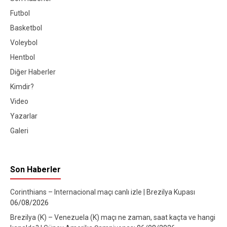
Futbol
Basketbol
Voleybol
Hentbol
Diğer Haberler
Kimdir?
Video
Yazarlar
Galeri
Son Haberler
Corinthians – Internacional maçı canlı izle | Brezilya Kupası
06/08/2026
Brezilya (K) – Venezuela (K) maçı ne zaman, saat kaçta ve hangi