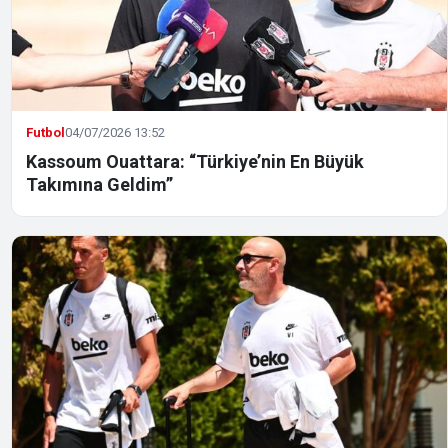
Futbol
04/07/2026 13:52
Kassoum Ouattara: “Türkiye’nin En Büyük
Takımına Geldim”