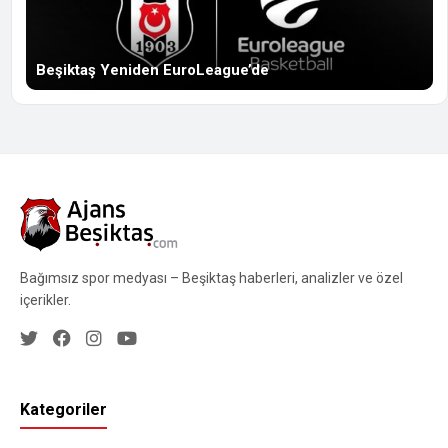
Beşiktaş Yeniden EuroLeague’de
Bağımsız spor medyası – Beşiktaş haberleri, analizler ve özel
içerikler.
Kategoriler