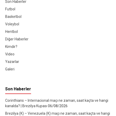
Son Haberler
Futbol
Basketbol
Voleybol
Hentbol
Diğer Haberler
Kimdir?
Video
Yazarlar
Galeri
Son Haberler
Corinthians – Internacional maçı ne zaman, saat kaçta ve hangi
kanalda? | Brezilya Kupası
06/08/2026
Brezilya (K) – Venezuela (K) maçı ne zaman, saat kaçta ve hangi