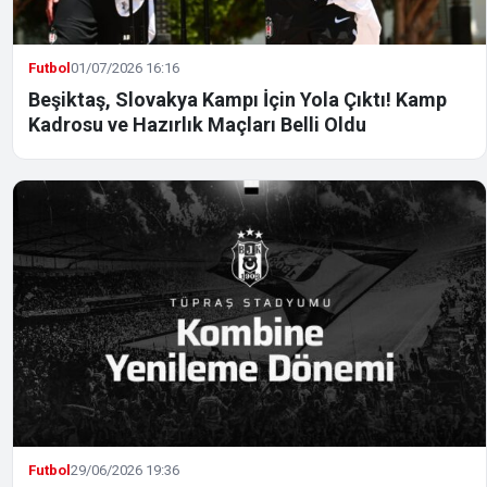
Futbol
01/07/2026 16:16
Beşiktaş, Slovakya Kampı İçin Yola Çıktı! Kamp
Kadrosu ve Hazırlık Maçları Belli Oldu
Futbol
29/06/2026 19:36