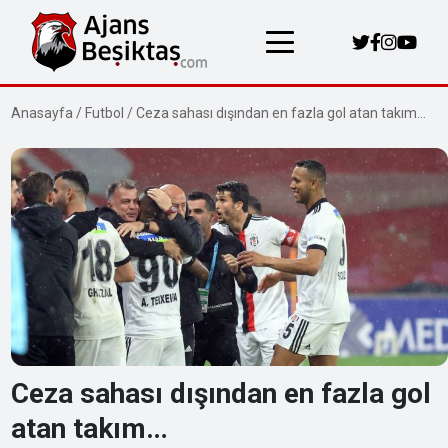
Anasayfa
/
Futbol
/
Ceza sahası dışından en fazla gol atan takım…
Ceza sahası dışından en fazla gol
atan takım…