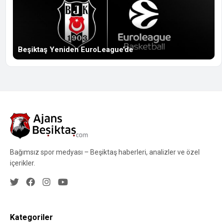
Beşiktaş Yeniden EuroLeague’de
Bağımsız spor medyası – Beşiktaş haberleri, analizler ve özel
içerikler.
Kategoriler