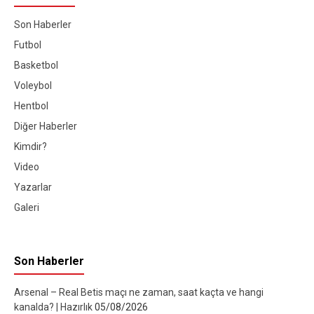
Son Haberler
Futbol
Basketbol
Voleybol
Hentbol
Diğer Haberler
Kimdir?
Video
Yazarlar
Galeri
Son Haberler
Arsenal – Real Betis maçı ne zaman, saat kaçta ve hangi
kanalda? | Hazırlık
05/08/2026