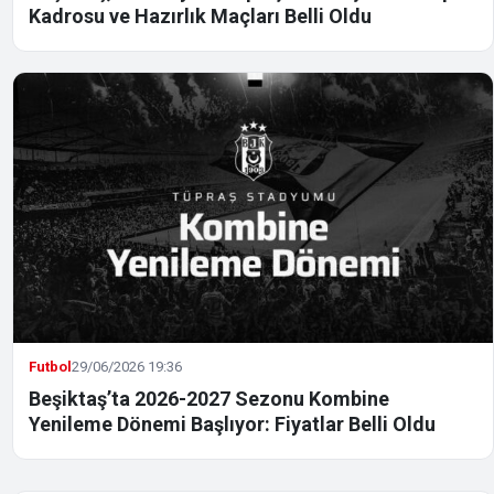
Kadrosu ve Hazırlık Maçları Belli Oldu
Futbol
29/06/2026 19:36
Beşiktaş’ta 2026-2027 Sezonu Kombine
Yenileme Dönemi Başlıyor: Fiyatlar Belli Oldu