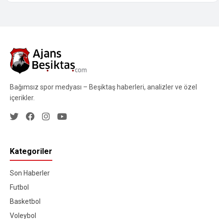
Bağımsız spor medyası – Beşiktaş haberleri, analizler ve özel
içerikler.
Kategoriler
Son Haberler
Futbol
Basketbol
Voleybol