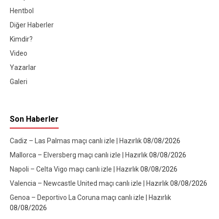
Hentbol
Diğer Haberler
Kimdir?
Video
Yazarlar
Galeri
Son Haberler
Cadiz – Las Palmas maçı canlı izle | Hazırlık
08/08/2026
Mallorca – Elversberg maçı canlı izle | Hazırlık
08/08/2026
Napoli – Celta Vigo maçı canlı izle | Hazırlık
08/08/2026
Valencia – Newcastle United maçı canlı izle | Hazırlık
08/08/2026
Genoa – Deportivo La Coruna maçı canlı izle | Hazırlık
08/08/2026