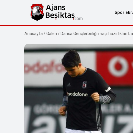
Spor Ekr
Anasayfa
/
Galeri
/
Darıca Gençlerbirliği maçı hazırlıkları ba