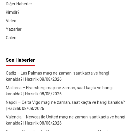
Diğer Haberler
Kimdir?
Video
Yazarlar
Galeri
Son Haberler
Cadiz – Las Palmas maçı ne zaman, saat kaçta ve hangi
kanalda? | Hazırlık
08/08/2026
Mallorca – Elversberg maçı ne zaman, saat kaçta ve hangi
kanalda? | Hazırlık
08/08/2026
Napoli – Celta Vigo maçı ne zaman, saat kaçta ve hangi kanalda?
| Hazırlık
08/08/2026
Valencia – Newcastle United maçı ne zaman, saat kaçta ve hangi
kanalda? | Hazırlık
08/08/2026