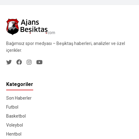
Bağımsız spor medyası – Beşiktaş haberleri, analizler ve özel
içerikler.
Kategoriler
Son Haberler
Futbol
Basketbol
Voleybol
Hentbol