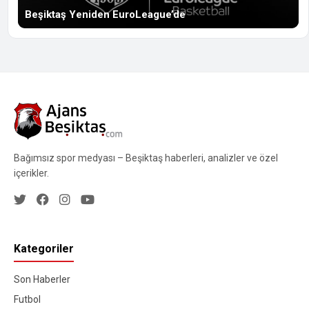
Beşiktaş Yeniden EuroLeague’de
Bağımsız spor medyası – Beşiktaş haberleri, analizler ve özel
içerikler.
Kategoriler
Son Haberler
Futbol