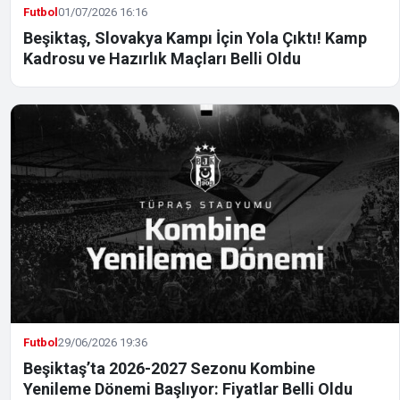
Futbol
01/07/2026 16:16
Beşiktaş, Slovakya Kampı İçin Yola Çıktı! Kamp
Kadrosu ve Hazırlık Maçları Belli Oldu
Futbol
29/06/2026 19:36
Beşiktaş’ta 2026-2027 Sezonu Kombine
Yenileme Dönemi Başlıyor: Fiyatlar Belli Oldu