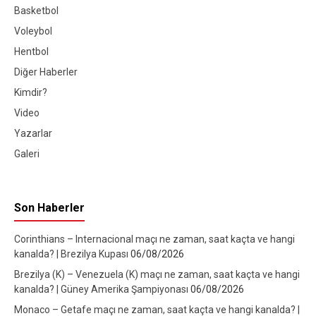
Basketbol
Voleybol
Hentbol
Diğer Haberler
Kimdir?
Video
Yazarlar
Galeri
Son Haberler
Corinthians – Internacional maçı ne zaman, saat kaçta ve hangi
kanalda? | Brezilya Kupası
06/08/2026
Brezilya (K) – Venezuela (K) maçı ne zaman, saat kaçta ve hangi
kanalda? | Güney Amerika Şampiyonası
06/08/2026
Monaco – Getafe maçı ne zaman, saat kaçta ve hangi kanalda? |