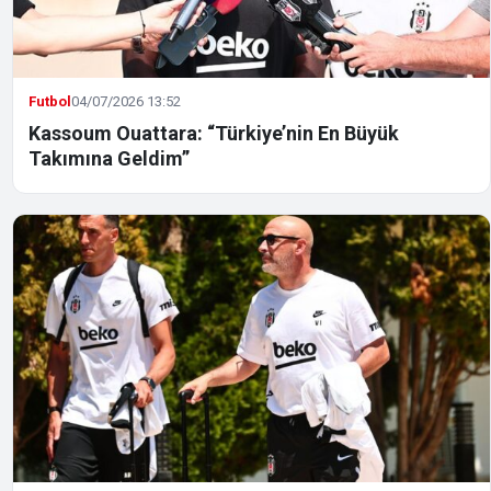
Futbol
04/07/2026 13:52
Kassoum Ouattara: “Türkiye’nin En Büyük
Takımına Geldim”