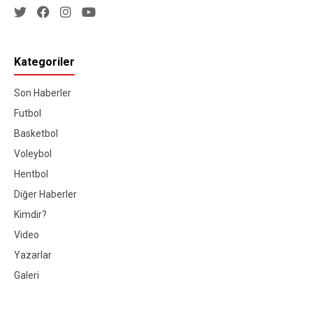
Kategoriler
Son Haberler
Futbol
Basketbol
Voleybol
Hentbol
Diğer Haberler
Kimdir?
Video
Yazarlar
Galeri