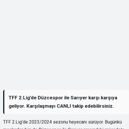
TFF 2.Lig’de Düzcespor ile Sarıyer karşı karşıya
geliyor. Karşılaşmayı CANLI takip edebilirsiniz.
TFF 2.Lig’de 2023/2024 sezonu heyecanı sürüyor. Bugünkü