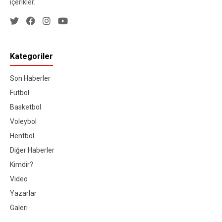
içerikler.
Kategoriler
Son Haberler
Futbol
Basketbol
Voleybol
Hentbol
Diğer Haberler
Kimdir?
Video
Yazarlar
Galeri