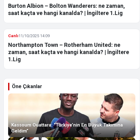
Burton Albion – Bolton Wanderers: ne zaman,
saat kaçta ve hangi kanalda? | İngiltere 1.Lig
Canlı
11/10/2025 14:09
Northampton Town – Rotherham United: ne
zaman, saat kaçta ve hangi kanalda? | İngiltere
1.Lig
Öne Çıkanlar
Kassoum Ouattara: “Türkiye’nin En Büyük Takımına
Geldim”