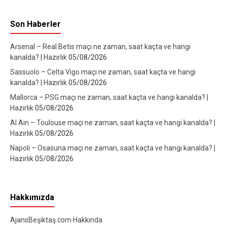
Son Haberler
Arsenal – Real Betis maçı ne zaman, saat kaçta ve hangi
kanalda? | Hazırlık
05/08/2026
Sassuolo – Celta Vigo maçı ne zaman, saat kaçta ve hangi
kanalda? | Hazırlık
05/08/2026
Mallorca – PSG maçı ne zaman, saat kaçta ve hangi kanalda? |
Hazırlık
05/08/2026
Al Ain – Toulouse maçı ne zaman, saat kaçta ve hangi kanalda? |
Hazırlık
05/08/2026
Napoli – Osasuna maçı ne zaman, saat kaçta ve hangi kanalda? |
Hazırlık
05/08/2026
Hakkımızda
AjansBeşiktaş.com Hakkında