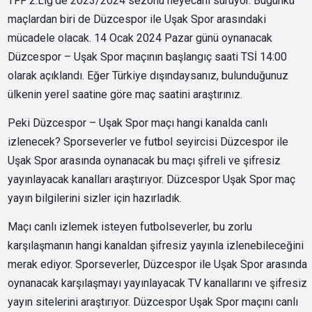
TFF 2.Lig’de 2023/2024 sezonu heyecanı sürüyor. Bugünkü
maçlardan biri de Düzcespor ile Uşak Spor arasındaki
mücadele olacak. 14 Ocak 2024 Pazar günü oynanacak
Düzcespor – Uşak Spor maçının başlangıç saati TSİ 14:00
olarak açıklandı. Eğer Türkiye dışındaysanız, bulunduğunuz
ülkenin yerel saatine göre maç saatini araştırınız.
Peki Düzcespor – Uşak Spor maçı hangi kanalda canlı
izlenecek? Sporseverler ve futbol seyircisi Düzcespor ile
Uşak Spor arasında oynanacak bu maçı şifreli ve şifresiz
yayınlayacak kanalları araştırıyor. Düzcespor Uşak Spor maç
yayın bilgilerini sizler için hazırladık.
Maçı canlı izlemek isteyen futbolseverler, bu zorlu
karşılaşmanın hangi kanaldan şifresiz yayınla izlenebileceğini
merak ediyor. Sporseverler, Düzcespor ile Uşak Spor arasında
oynanacak karşılaşmayı yayınlayacak TV kanallarını ve şifresiz
yayın sitelerini araştırıyor. Düzcespor Uşak Spor maçını canlı