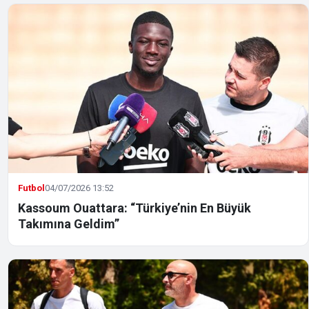
Futbol
04/07/2026 13:52
Kassoum Ouattara: “Türkiye’nin En Büyük
Takımına Geldim”