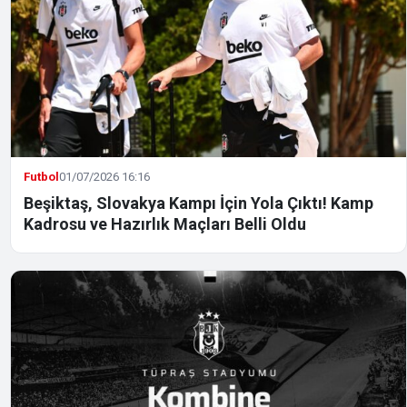
Futbol
01/07/2026 16:16
Beşiktaş, Slovakya Kampı İçin Yola Çıktı! Kamp
Kadrosu ve Hazırlık Maçları Belli Oldu