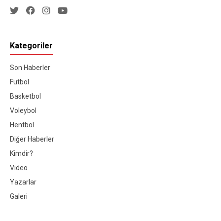
Kategoriler
Son Haberler
Futbol
Basketbol
Voleybol
Hentbol
Diğer Haberler
Kimdir?
Video
Yazarlar
Galeri