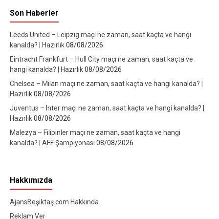
Son Haberler
Leeds United – Leipzig maçı ne zaman, saat kaçta ve hangi
kanalda? | Hazırlık
08/08/2026
Eintracht Frankfurt – Hull City maçı ne zaman, saat kaçta ve
hangi kanalda? | Hazırlık
08/08/2026
Chelsea – Milan maçı ne zaman, saat kaçta ve hangi kanalda? |
Hazırlık
08/08/2026
Juventus – Inter maçı ne zaman, saat kaçta ve hangi kanalda? |
Hazırlık
08/08/2026
Malezya – Filipinler maçı ne zaman, saat kaçta ve hangi
kanalda? | AFF Şampiyonası
08/08/2026
Hakkımızda
AjansBeşiktaş.com Hakkında
Reklam Ver