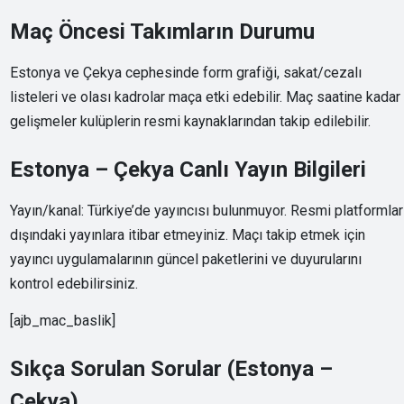
Maç Öncesi Takımların Durumu
Estonya ve Çekya cephesinde form grafiği, sakat/cezalı
listeleri ve olası kadrolar maça etki edebilir. Maç saatine kadar
gelişmeler kulüplerin resmi kaynaklarından takip edilebilir.
Estonya – Çekya Canlı Yayın Bilgileri
Yayın/kanal: Türkiye’de yayıncısı bulunmuyor. Resmi platformlar
dışındaki yayınlara itibar etmeyiniz. Maçı takip etmek için
yayıncı uygulamalarının güncel paketlerini ve duyurularını
kontrol edebilirsiniz.
[ajb_mac_baslik]
Sıkça Sorulan Sorular (Estonya –
Çekya)