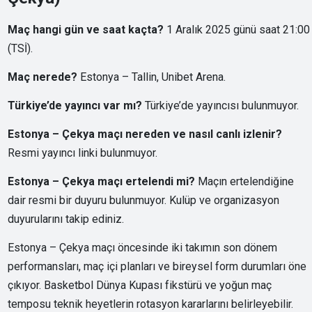
Maç hangi gün ve saat kaçta?
1 Aralık 2025 günü saat 21:00
(TSİ).
Maç nerede?
Estonya – Tallin, Unibet Arena.
Türkiye’de yayıncı var mı?
Türkiye’de yayıncısı bulunmuyor.
Estonya – Çekya maçı nereden ve nasıl canlı izlenir?
Resmi yayıncı linki bulunmuyor.
Estonya – Çekya maçı ertelendi mi?
Maçın ertelendiğine
dair resmi bir duyuru bulunmuyor. Kulüp ve organizasyon
duyurularını takip ediniz.
Estonya – Çekya maçı öncesinde iki takımın son dönem
performansları, maç içi planları ve bireysel form durumları öne
çıkıyor. Basketbol Dünya Kupası fikstürü ve yoğun maç
temposu teknik heyetlerin rotasyon kararlarını belirleyebilir.