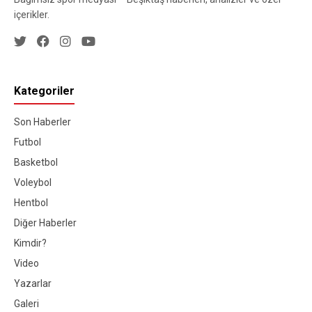
içerikler.
Kategoriler
Son Haberler
Futbol
Basketbol
Voleybol
Hentbol
Diğer Haberler
Kimdir?
Video
Yazarlar
Galeri