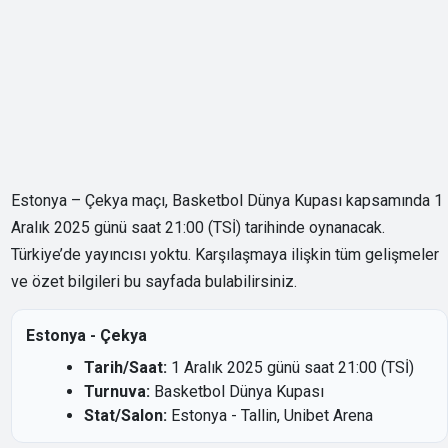
Estonya – Çekya maçı, Basketbol Dünya Kupası kapsamında 1
Aralık 2025 günü saat 21:00 (TSİ) tarihinde oynanacak.
Türkiye’de yayıncısı yoktu. Karşılaşmaya ilişkin tüm gelişmeler
ve özet bilgileri bu sayfada bulabilirsiniz.
Estonya - Çekya
Tarih/Saat:
1 Aralık 2025 günü saat 21:00 (TSİ)
Turnuva:
Basketbol Dünya Kupası
Stat/Salon:
Estonya - Tallin, Unibet Arena