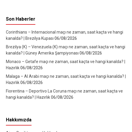
Son Haberler
Corinthians – Internacional maçı ne zaman, saat kaçta ve hangi
kanalda? | Brezilya Kupası
06/08/2026
Brezilya (K) – Venezuela (K) maçı ne zaman, saat kaçta ve hangi
kanalda? | Güney Amerika Şampiyonası
06/08/2026
Monaco – Getafe maçı ne zaman, saat kaçta ve hangi kanalda? |
Hazırlık
06/08/2026
Malaga – Al Arabi maçı ne zaman, saat kaçta ve hangi kanalda? |
Hazırlık
06/08/2026
Fiorentina – Deportivo La Coruna maçı ne zaman, saat kaçta ve
hangi kanalda? | Hazırlık
06/08/2026
Hakkımızda