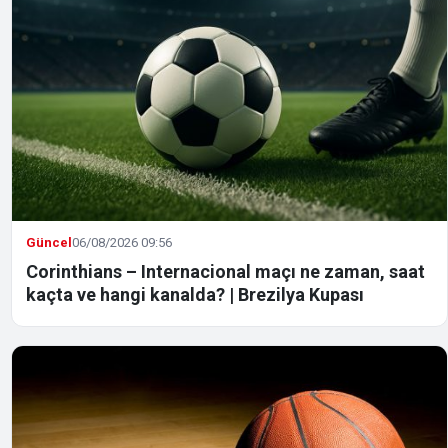
Güncel
06/08/2026 09:56
Corinthians – Internacional maçı ne zaman, saat
kaçta ve hangi kanalda? | Brezilya Kupası