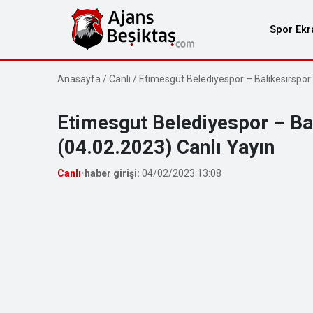
Spor Ekr
Anasayfa
/
Canlı
/
Etimesgut Belediyespor – Balıkesirspor
Etimesgut Belediyespor – Ba
(04.02.2023) Canlı Yayın
Canlı
•
haber girişi:
04/02/2023 13:08