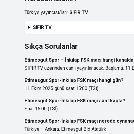
Türkiye yayıncısı/ları:
SIFIR TV
SIFIR TV
Sıkça Sorulanlar
Etimesgut Spor – İnkılap FSK maçı hangi kanalda
SIFIR TV üzerinden canlı yayınlanacak. Başlama: 11 
Etimesgut Spor-İnkılap FSK maçı hangi gün?
11 Ekim 2025 günü saat 15:00 (TSİ)
Etimesgut Spor-İnkılap FSK maçı saat kaçta?
Saat 15:00 (TSİ)
Etimesgut Spor-İnkılap FSK maçı nerede oynana
Türkiye – Ankara, Etimesgut Bld Atatürk