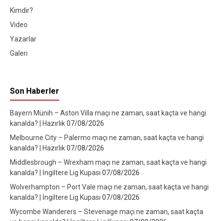
Kimdir?
Video
Yazarlar
Galeri
Son Haberler
Bayern Münih – Aston Villa maçı ne zaman, saat kaçta ve hangi
kanalda? | Hazırlık
07/08/2026
Melbourne City – Palermo maçı ne zaman, saat kaçta ve hangi
kanalda? | Hazırlık
07/08/2026
Middlesbrough – Wrexham maçı ne zaman, saat kaçta ve hangi
kanalda? | İngiltere Lig Kupası
07/08/2026
Wolverhampton – Port Vale maçı ne zaman, saat kaçta ve hangi
kanalda? | İngiltere Lig Kupası
07/08/2026
Wycombe Wanderers – Stevenage maçı ne zaman, saat kaçta