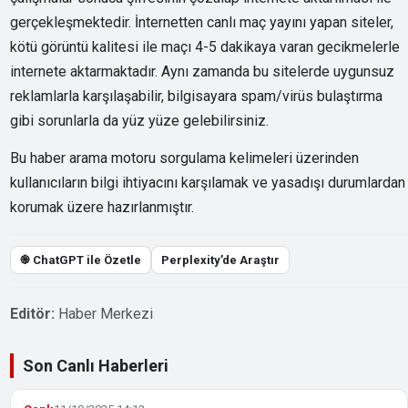
gerçekleşmektedir. İnternetten canlı maç yayını yapan siteler,
kötü görüntü kalitesi ile maçı 4-5 dakikaya varan gecikmelerle
internete aktarmaktadır. Aynı zamanda bu sitelerde uygunsuz
reklamlarla karşılaşabilir, bilgisayara spam/virüs bulaştırma
gibi sorunlarla da yüz yüze gelebilirsiniz.
Bu haber arama motoru sorgulama kelimeleri üzerinden
kullanıcıların bilgi ihtiyacını karşılamak ve yasadışı durumlardan
korumak üzere hazırlanmıştır.
֎ ChatGPT ile Özetle
Perplexity’de Araştır
Editör:
Haber Merkezi
Son Canlı Haberleri