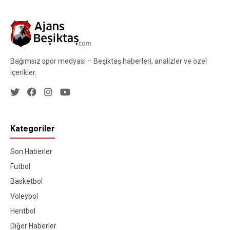
Bağımsız spor medyası – Beşiktaş haberleri, analizler ve özel
içerikler.
Kategoriler
Son Haberler
Futbol
Basketbol
Voleybol
Hentbol
Diğer Haberler