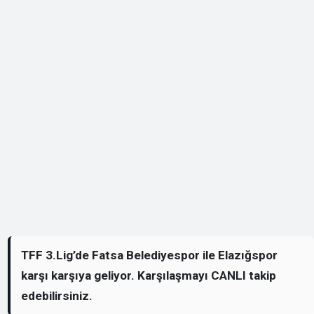
TFF 3.Lig’de Fatsa Belediyespor ile Elazığspor
karşı karşıya geliyor. Karşılaşmayı CANLI takip
edebilirsiniz.