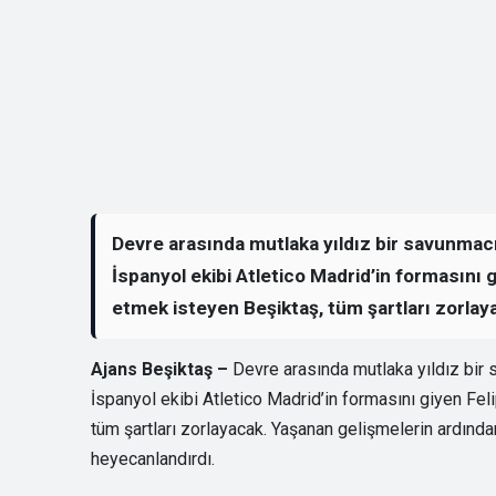
Devre arasında mutlaka yıldız bir savunmac
İspanyol ekibi Atletico Madrid’in formasını g
etmek isteyen Beşiktaş, tüm şartları zorlay
Ajans Beşiktaş –
Devre arasında mutlaka yıldız bir
İspanyol ekibi Atletico Madrid’in formasını giyen Feli
tüm şartları zorlayacak. Yaşanan gelişmelerin ardında
heyecanlandırdı.