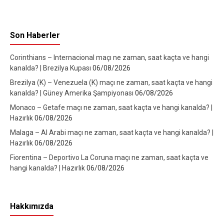
Son Haberler
Corinthians – Internacional maçı ne zaman, saat kaçta ve hangi
kanalda? | Brezilya Kupası
06/08/2026
Brezilya (K) – Venezuela (K) maçı ne zaman, saat kaçta ve hangi
kanalda? | Güney Amerika Şampiyonası
06/08/2026
Monaco – Getafe maçı ne zaman, saat kaçta ve hangi kanalda? |
Hazırlık
06/08/2026
Malaga – Al Arabi maçı ne zaman, saat kaçta ve hangi kanalda? |
Hazırlık
06/08/2026
Fiorentina – Deportivo La Coruna maçı ne zaman, saat kaçta ve
hangi kanalda? | Hazırlık
06/08/2026
Hakkımızda