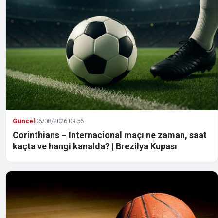
Güncel
06/08/2026 09:56
Corinthians – Internacional maçı ne zaman, saat
kaçta ve hangi kanalda? | Brezilya Kupası