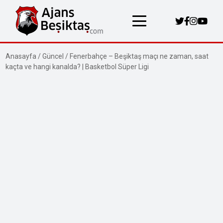
Anasayfa
/
Güncel
/
Fenerbahçe – Beşiktaş maçı ne zaman, saat
kaçta ve hangi kanalda? | Basketbol Süper Ligi