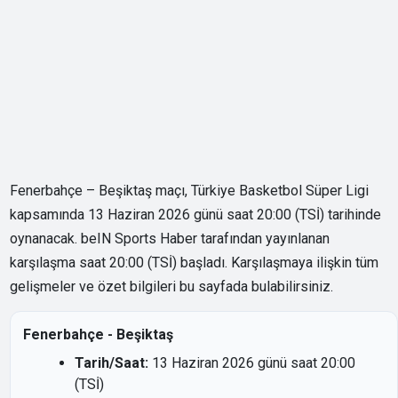
Fenerbahçe – Beşiktaş maçı, Türkiye Basketbol Süper Ligi
kapsamında 13 Haziran 2026 günü saat 20:00 (TSİ) tarihinde
oynanacak. beIN Sports Haber tarafından yayınlanan
karşılaşma saat 20:00 (TSİ) başladı. Karşılaşmaya ilişkin tüm
gelişmeler ve özet bilgileri bu sayfada bulabilirsiniz.
Fenerbahçe - Beşiktaş
Tarih/Saat:
13 Haziran 2026 günü saat 20:00
(TSİ)