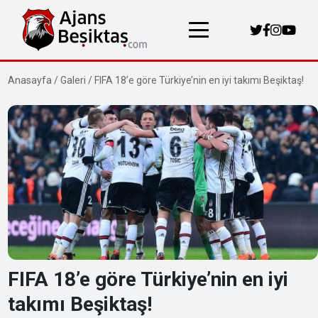
Anasayfa
/
Galeri
/
FIFA 18’e göre Türkiye’nin en iyi takımı Beşiktaş!
FIFA 18’e göre Türkiye’nin en iyi
takımı Beşiktaş!