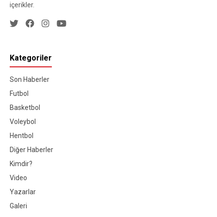
içerikler.
Kategoriler
Son Haberler
Futbol
Basketbol
Voleybol
Hentbol
Diğer Haberler
Kimdir?
Video
Yazarlar
Galeri