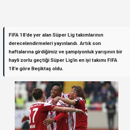
FIFA 18'de yer alan Süper Lig takımlarının
derecelendirmeleri yayınlandı. Artık son
haftalarına girdiğimiz ve şampiyonluk yarışının bir
hayli zorlu geçtiği Süper Lig'in en iyi takımı FIFA
18'e göre Beşiktaş oldu.