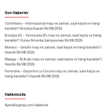
Son Haberler
Corinthians – Internacional maçı ne zaman, saat kaçta ve hangi
kanalda? | Brezilya Kupası
06/08/2026
Brezilya (K) – Venezuela (K) maçı ne zaman, saat kaçta ve hangi
kanalda? | Güney Amerika Şampiyonası
06/08/2026
Monaco – Getafe maçı ne zaman, saat kaçta ve hangi kanalda? |
Hazırlık
06/08/2026
Malaga – Al Arabi maçı ne zaman, saat kaçta ve hangi kanalda? |
Hazırlık
06/08/2026
Fiorentina – Deportivo La Coruna maçı ne zaman, saat kaçta ve
hangi kanalda? | Hazırlık
06/08/2026
Hakkımızda
AjansBeşiktaş.com Hakkında