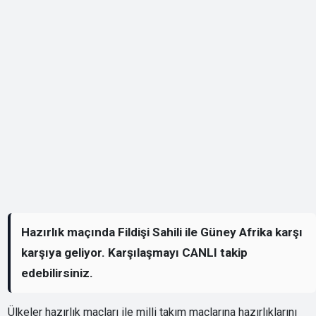
Hazırlık maçında Fildişi Sahili ile Güney Afrika karşı
karşıya geliyor. Karşılaşmayı CANLI takip
edebilirsiniz.
Ülkeler hazırlık maçları ile milli takım maçlarına hazırlıklarını