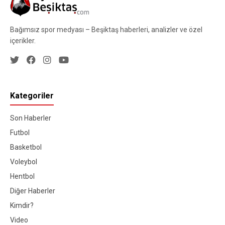
Bağımsız spor medyası – Beşiktaş haberleri, analizler ve özel
içerikler.
Kategoriler
Son Haberler
Futbol
Basketbol
Voleybol
Hentbol
Diğer Haberler
Kimdir?
Video