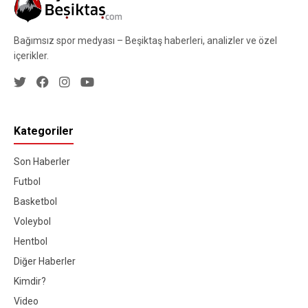
Bağımsız spor medyası – Beşiktaş haberleri, analizler ve özel
içerikler.
Kategoriler
Son Haberler
Futbol
Basketbol
Voleybol
Hentbol
Diğer Haberler
Kimdir?
Video