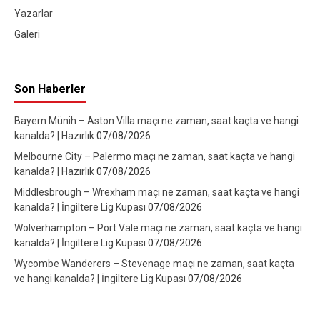
Yazarlar
Galeri
Son Haberler
Bayern Münih – Aston Villa maçı ne zaman, saat kaçta ve hangi
kanalda? | Hazırlık
07/08/2026
Melbourne City – Palermo maçı ne zaman, saat kaçta ve hangi
kanalda? | Hazırlık
07/08/2026
Middlesbrough – Wrexham maçı ne zaman, saat kaçta ve hangi
kanalda? | İngiltere Lig Kupası
07/08/2026
Wolverhampton – Port Vale maçı ne zaman, saat kaçta ve hangi
kanalda? | İngiltere Lig Kupası
07/08/2026
Wycombe Wanderers – Stevenage maçı ne zaman, saat kaçta
ve hangi kanalda? | İngiltere Lig Kupası
07/08/2026