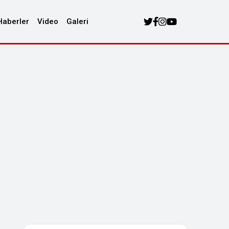
Haberler
Video
Galeri