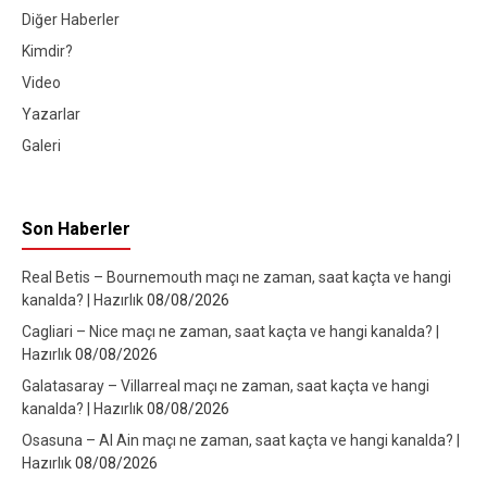
Diğer Haberler
Kimdir?
Video
Yazarlar
Galeri
Son Haberler
Real Betis – Bournemouth maçı ne zaman, saat kaçta ve hangi
kanalda? | Hazırlık
08/08/2026
Cagliari – Nice maçı ne zaman, saat kaçta ve hangi kanalda? |
Hazırlık
08/08/2026
Galatasaray – Villarreal maçı ne zaman, saat kaçta ve hangi
kanalda? | Hazırlık
08/08/2026
Osasuna – Al Ain maçı ne zaman, saat kaçta ve hangi kanalda? |
Hazırlık
08/08/2026