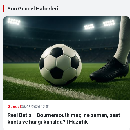
Son Güncel Haberleri
Güncel
08/08/2026 12:51
Real Betis – Bournemouth maçı ne zaman, saat
kaçta ve hangi kanalda? | Hazırlık