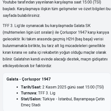
Youtube tarafından yayınlanan karşılaşma saat 15:00 (TSİ)
başladı. Karşılaşmaya ilişkin tüm gelişmeler ve özet bilgileri bu
sayfada bulabilirsiniz.
TFF 3. Lig’de oynanacak bu karşılaşmada Galata SK
(muhtemelen ligin üst sıraları) ile Çorluspor 1947 karşı karşıya
gelecektir. İki takım arasında geçmiş H2H (baş başa) verisi
bulunmamakla birlikte, bu tarz alt lig mücadeleleri genellikle
kıran kırana ve saha içi rekabetin yoğun olduğu maçlar olarak
bilinir. Galata’nın kendi evinde alacağı destek, maçın gidişatını
etkileyebilecek bir faktördür.
Galata - Çorluspor 1947
Tarih/Saat:
2 Kasım 2025 günü saat 15:00 (TSİ)
Turnuva:
TFF 3. Lig
Stat/Salon:
Türkiye - İstanbul, Bayrampaşa Çetin
Emeç Stadı