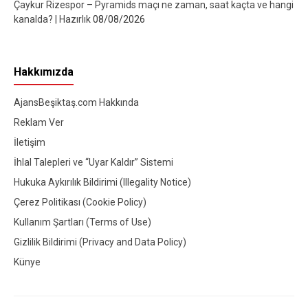
Çaykur Rizespor – Pyramids maçı ne zaman, saat kaçta ve hangi
kanalda? | Hazırlık
08/08/2026
Hakkımızda
AjansBeşiktaş.com Hakkında
Reklam Ver
İletişim
İhlal Talepleri ve “Uyar Kaldır” Sistemi
Hukuka Aykırılık Bildirimi (Illegality Notice)
Çerez Politikası (Cookie Policy)
Kullanım Şartları (Terms of Use)
Gizlilik Bildirimi (Privacy and Data Policy)
Künye