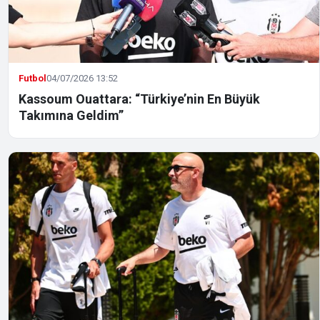
Futbol
04/07/2026 13:52
Kassoum Ouattara: “Türkiye’nin En Büyük
Takımına Geldim”