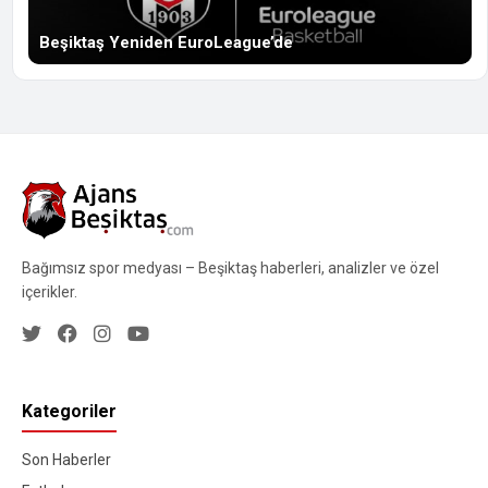
Beşiktaş Yeniden EuroLeague’de
Bağımsız spor medyası – Beşiktaş haberleri, analizler ve özel
içerikler.
Kategoriler
Son Haberler