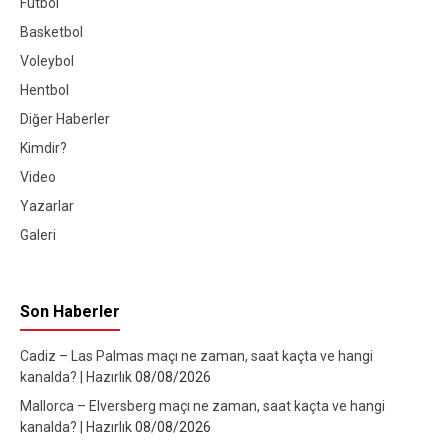
Futbol
Basketbol
Voleybol
Hentbol
Diğer Haberler
Kimdir?
Video
Yazarlar
Galeri
Son Haberler
Cadiz – Las Palmas maçı ne zaman, saat kaçta ve hangi
kanalda? | Hazırlık
08/08/2026
Mallorca – Elversberg maçı ne zaman, saat kaçta ve hangi
kanalda? | Hazırlık
08/08/2026