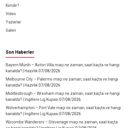
Kimdir?
Video
Yazarlar
Galeri
Son Haberler
Bayern Münih – Aston Villa maçı ne zaman, saat kaçta ve hangi
kanalda? | Hazırlık
07/08/2026
Melbourne City – Palermo maçı ne zaman, saat kaçta ve hangi
kanalda? | Hazırlık
07/08/2026
Middlesbrough – Wrexham maçı ne zaman, saat kaçta ve hangi
kanalda? | İngiltere Lig Kupası
07/08/2026
Wolverhampton – Port Vale maçı ne zaman, saat kaçta ve hangi
kanalda? | İngiltere Lig Kupası
07/08/2026
Wycombe Wanderers – Stevenage maçı ne zaman, saat kaçta