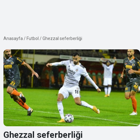
Anasayfa
/
Futbol
/
Ghezzal seferberliği
Ghezzal seferberliği