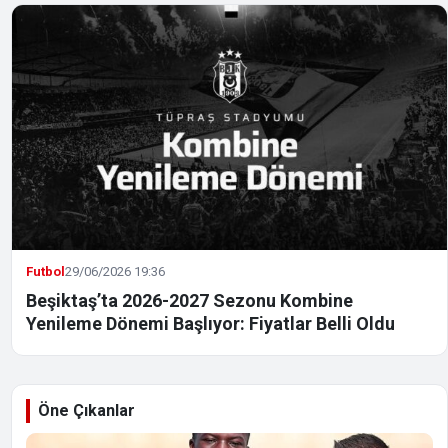
Futbol
29/06/2026 19:36
Beşiktaş’ta 2026-2027 Sezonu Kombine
Yenileme Dönemi Başlıyor: Fiyatlar Belli Oldu
Öne Çıkanlar