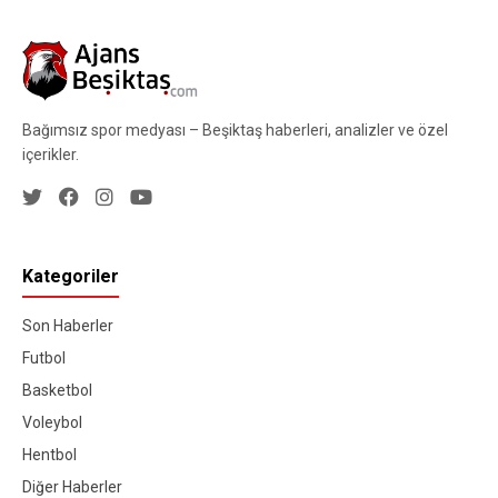
Bağımsız spor medyası – Beşiktaş haberleri, analizler ve özel
içerikler.
Kategoriler
Son Haberler
Futbol
Basketbol
Voleybol
Hentbol
Diğer Haberler