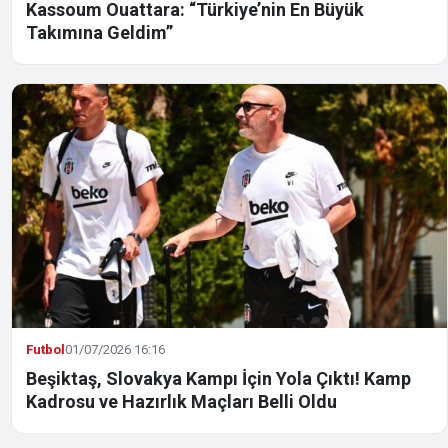
Kassoum Ouattara: “Türkiye’nin En Büyük
Takımına Geldim”
Futbol
01/07/2026 16:16
Beşiktaş, Slovakya Kampı İçin Yola Çıktı! Kamp
Kadrosu ve Hazırlık Maçları Belli Oldu