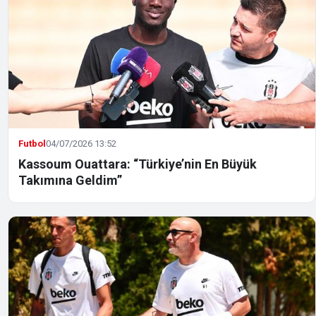
Futbol
04/07/2026 13:52
Kassoum Ouattara: “Türkiye’nin En Büyük
Takımına Geldim”