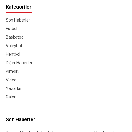
Kategoriler
Son Haberler
Futbol
Basketbol
Voleybol
Hentbol
Diğer Haberler
Kimdir?
Video
Yazarlar
Galeri
Son Haberler