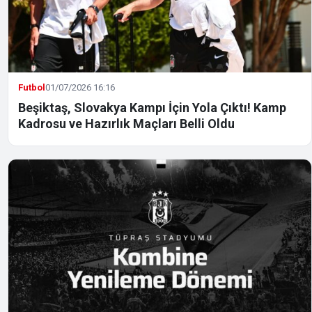
Futbol
01/07/2026 16:16
Beşiktaş, Slovakya Kampı İçin Yola Çıktı! Kamp
Kadrosu ve Hazırlık Maçları Belli Oldu