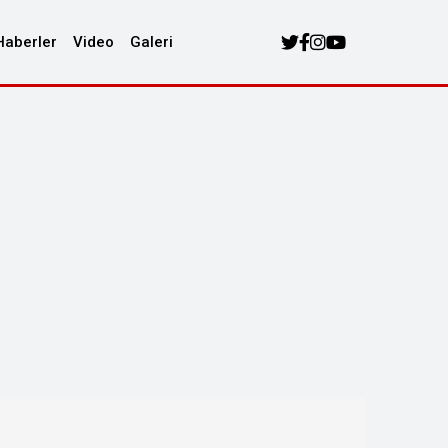
Haberler
Video
Galeri