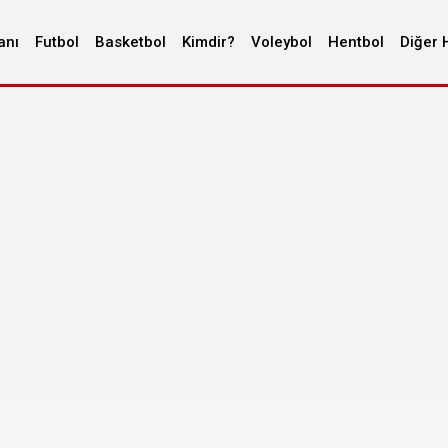
anı
Futbol
Basketbol
Kimdir?
Voleybol
Hentbol
Diğer 