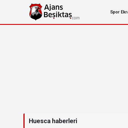
Spor Ekr
Huesca haberleri