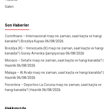
Galeri
Son Haberler
Corinthians – Internacional maçı ne zaman, saat kaçta ve hangi
kanalda? | Brezilya Kupası
06/08/2026
Brezilya (K) – Venezuela (K) maçı ne zaman, saat kaçta ve hangi
kanalda? | Güney Amerika Şampiyonası
06/08/2026
Monaco – Getafe maçı ne zaman, saat kaçta ve hangi kanalda? |
Hazırlık
06/08/2026
Malaga – Al Arabi maçı ne zaman, saat kaçta ve hangi kanalda? |
Hazırlık
06/08/2026
Fiorentina – Deportivo La Coruna maçı ne zaman, saat kaçta ve
hangi kanalda? | Hazırlık
06/08/2026
Hakkımızda