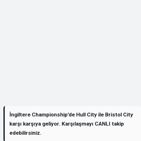
İngiltere Championship’de Hull City ile Bristol City
karşı karşıya geliyor. Karşılaşmayı CANLI takip
edebilirsiniz.