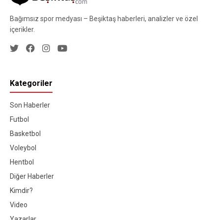
Bağımsız spor medyası – Beşiktaş haberleri, analizler ve özel
içerikler.
Kategoriler
Son Haberler
Futbol
Basketbol
Voleybol
Hentbol
Diğer Haberler
Kimdir?
Video
Yazarlar