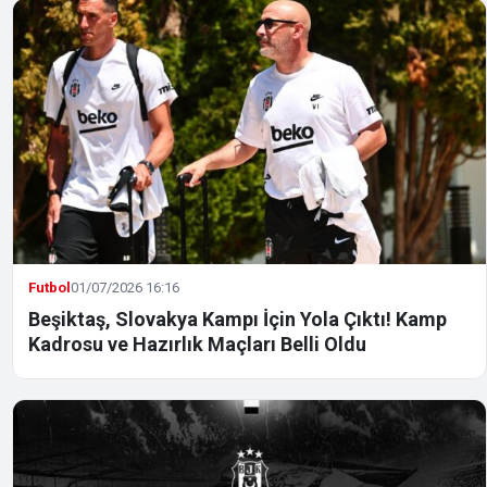
Futbol
01/07/2026 16:16
Beşiktaş, Slovakya Kampı İçin Yola Çıktı! Kamp
Kadrosu ve Hazırlık Maçları Belli Oldu