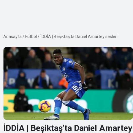
Anasayfa
/
Futbol
/
İDDİA | Beşiktaş’ta Daniel Amartey sesleri
İDDİA | Beşiktaş’ta Daniel Amartey