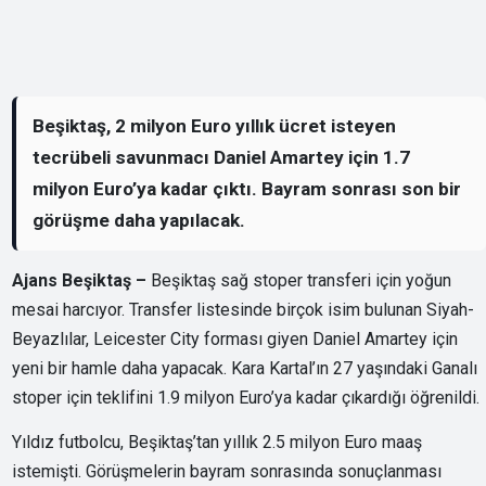
Beşiktaş, 2 milyon Euro yıllık ücret isteyen
tecrübeli savunmacı Daniel Amartey için 1.7
milyon Euro’ya kadar çıktı. Bayram sonrası son bir
görüşme daha yapılacak.
Ajans Beşiktaş –
Beşiktaş sağ stoper transferi için yoğun
mesai harcıyor. Transfer listesinde birçok isim bulunan Siyah-
Beyazlılar, Leicester City forması giyen Daniel Amartey için
yeni bir hamle daha yapacak. Kara Kartal’ın 27 yaşındaki Ganalı
stoper için teklifini 1.9 milyon Euro’ya kadar çıkardığı öğrenildi.
Yıldız futbolcu, Beşiktaş’tan yıllık 2.5 milyon Euro maaş
istemişti. Görüşmelerin bayram sonrasında sonuçlanması