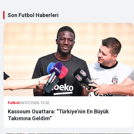
Son Futbol Haberleri
Futbol
04/07/2026 13:52
Kassoum Ouattara: “Türkiye’nin En Büyük
Takımına Geldim”