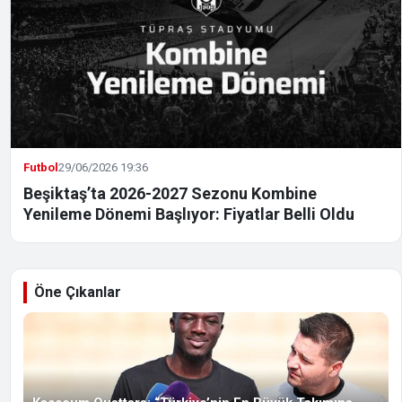
Futbol
29/06/2026 19:36
Beşiktaş’ta 2026-2027 Sezonu Kombine
Yenileme Dönemi Başlıyor: Fiyatlar Belli Oldu
Öne Çıkanlar