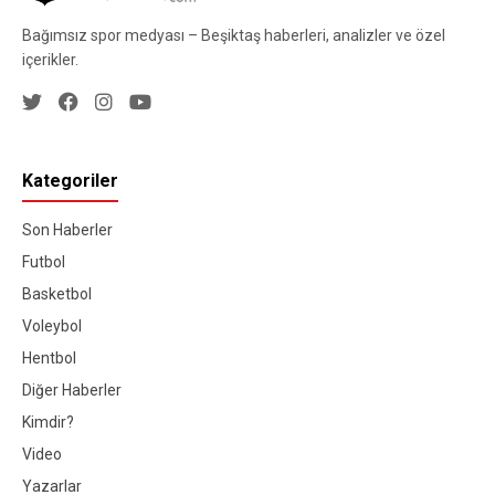
Bağımsız spor medyası – Beşiktaş haberleri, analizler ve özel
içerikler.
Kategoriler
Son Haberler
Futbol
Basketbol
Voleybol
Hentbol
Diğer Haberler
Kimdir?
Video
Yazarlar