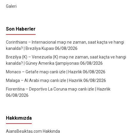
Galeri
Son Haberler
Corinthians – Internacional maçı ne zaman, saat kaçta ve hangi
kanalda? | Brezilya Kupası
06/08/2026
Brezilya (K) – Venezuela (K) maçı ne zaman, saat kaçta ve hangi
kanalda? | Güney Amerika Şampiyonası
06/08/2026
Monaco – Getafe maçı canlı izle | Hazırlık
06/08/2026
Malaga – Al Arabi maçı canlı izle | Hazırlık
06/08/2026
Fiorentina – Deportivo La Coruna maçı canlı izle | Hazırlık
06/08/2026
Hakkımızda
AjansBeşiktaş.com Hakkında