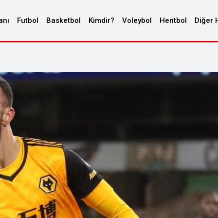
anı
Futbol
Basketbol
Kimdir?
Voleybol
Hentbol
Diğer 