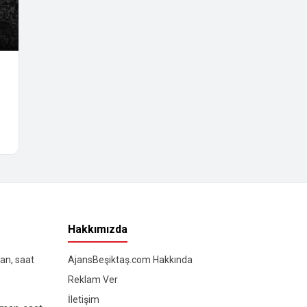
Hakkımızda
an, saat
AjansBeşiktaş.com Hakkında
Reklam Ver
İletişim