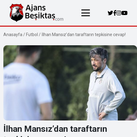
Anasayfa
/
Futbol
/
İlhan Mansız’dan taraftarın tepkisine cevap!
İlhan Mansız’dan taraftarın