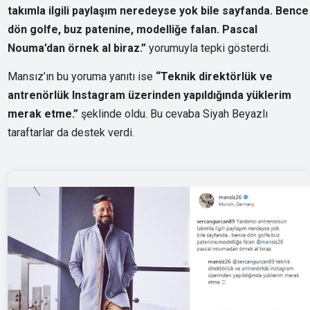
takımla ilgili paylaşım neredeyse yok bile sayfanda. Bence
dön golfe, buz patenine, modelliğe falan. Pascal
Nouma’dan örnek al biraz.”
yorumuyla tepki gösterdi.
Mansız’ın bu yoruma yanıtı ise
“Teknik direktörlük ve
antrenörlük Instagram üzerinden yapıldığında yüklerim
merak etme.”
şeklinde oldu. Bu cevaba Siyah Beyazlı
taraftarlar da destek verdi.