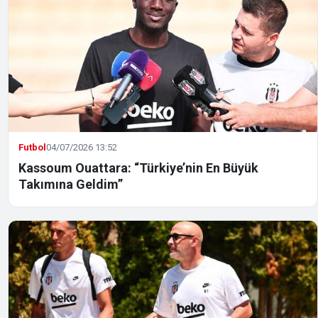
Futbol
04/07/2026 13:52
Kassoum Ouattara: “Türkiye’nin En Büyük
Takımına Geldim”