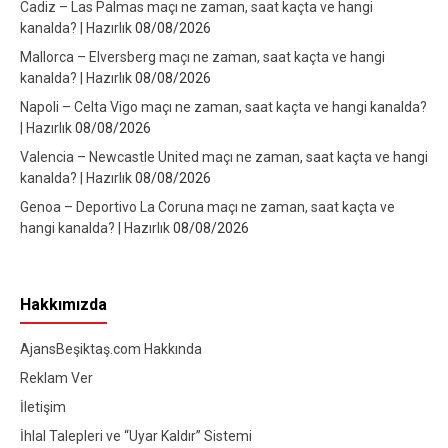
Cadiz – Las Palmas maçı ne zaman, saat kaçta ve hangi
kanalda? | Hazırlık
08/08/2026
Mallorca – Elversberg maçı ne zaman, saat kaçta ve hangi
kanalda? | Hazırlık
08/08/2026
Napoli – Celta Vigo maçı ne zaman, saat kaçta ve hangi kanalda?
| Hazırlık
08/08/2026
Valencia – Newcastle United maçı ne zaman, saat kaçta ve hangi
kanalda? | Hazırlık
08/08/2026
Genoa – Deportivo La Coruna maçı ne zaman, saat kaçta ve
hangi kanalda? | Hazırlık
08/08/2026
Hakkımızda
AjansBeşiktaş.com Hakkında
Reklam Ver
İletişim
İhlal Talepleri ve “Uyar Kaldır” Sistemi