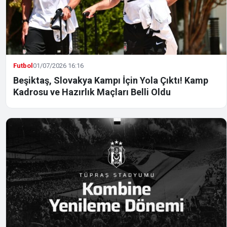
Futbol
01/07/2026 16:16
Beşiktaş, Slovakya Kampı İçin Yola Çıktı! Kamp
Kadrosu ve Hazırlık Maçları Belli Oldu