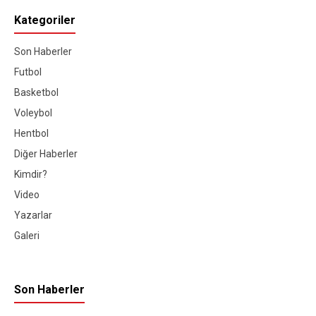
Kategoriler
Son Haberler
Futbol
Basketbol
Voleybol
Hentbol
Diğer Haberler
Kimdir?
Video
Yazarlar
Galeri
Son Haberler