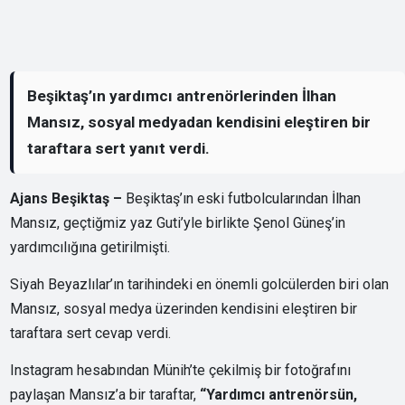
Beşiktaş’ın yardımcı antrenörlerinden İlhan
Mansız, sosyal medyadan kendisini eleştiren bir
taraftara sert yanıt verdi.
Ajans Beşiktaş –
Beşiktaş’ın eski futbolcularından İlhan
Mansız, geçtiğmiz yaz Guti’yle birlikte Şenol Güneş’in
yardımcılığına getirilmişti.
Siyah Beyazlılar’ın tarihindeki en önemli golcülerden biri olan
Mansız, sosyal medya üzerinden kendisini eleştiren bir
taraftara sert cevap verdi.
Instagram hesabından Münih’te çekilmiş bir fotoğrafını
paylaşan Mansız’a bir taraftar,
“Yardımcı antrenörsün,