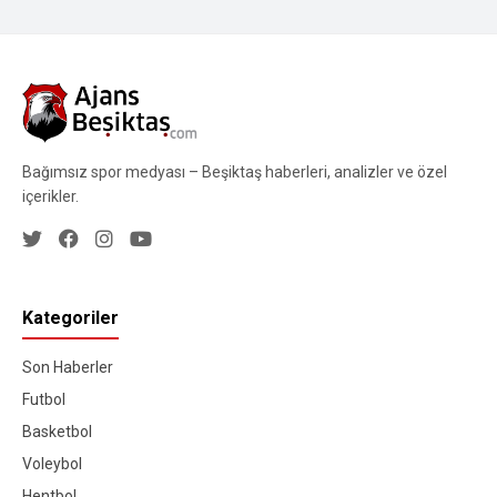
Bağımsız spor medyası – Beşiktaş haberleri, analizler ve özel
içerikler.
Kategoriler
Son Haberler
Futbol
Basketbol
Voleybol
Hentbol