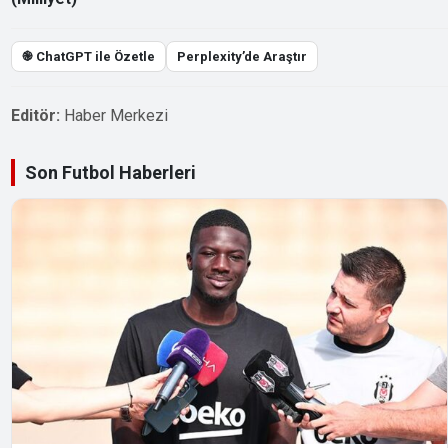
֎ ChatGPT ile Özetle
Perplexity’de Araştır
Editör:
Haber Merkezi
Son Futbol Haberleri