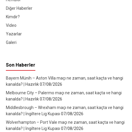
Diğer Haberler
Kimdir?
Video
Yazarlar
Galeri
Son Haberler
Bayern Münih – Aston Villa maçı ne zaman, saat kaçta ve hangi
kanalda? | Hazırlık
07/08/2026
Melbourne City – Palermo maçı ne zaman, saat kaçta ve hangi
kanalda? | Hazırlık
07/08/2026
Middlesbrough – Wrexham maçı ne zaman, saat kaçta ve hangi
kanalda? | İngiltere Lig Kupası
07/08/2026
Wolverhampton – Port Vale maçı ne zaman, saat kaçta ve hangi
kanalda? | İngiltere Lig Kupası
07/08/2026