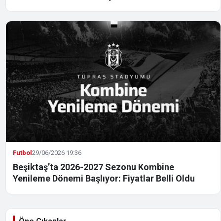
Futbol
29/06/2026 19:36
Beşiktaş’ta 2026-2027 Sezonu Kombine
Yenileme Dönemi Başlıyor: Fiyatlar Belli Oldu