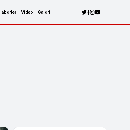
Haberler
Video
Galeri