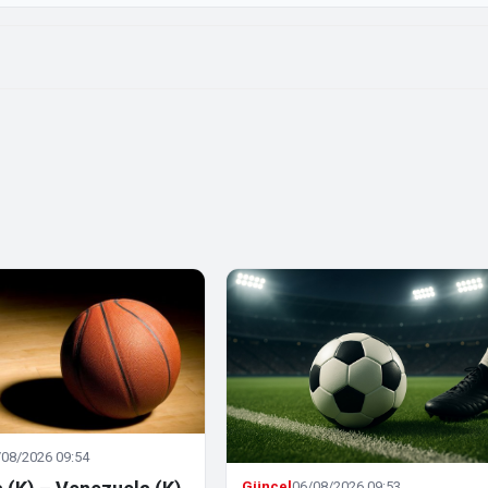
/08/2026 09:54
Güncel
06/08/2026 09:53