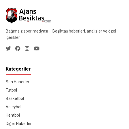
Bağımsız spor medyası – Beşiktaş haberleri, analizler ve özel
içerikler.
Kategoriler
Son Haberler
Futbol
Basketbol
Voleybol
Hentbol
Diğer Haberler