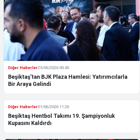
Diğer Haberler
25/06/2026 00:40
Beşiktaş’tan BJK Plaza Hamlesi: Yatırımcılarla
Bir Araya Gelindi
Diğer Haberler
01/06/2026 11:26
Beşiktaş Hentbol Takımı 19. Şampiyonluk
Kupasını Kaldırdı