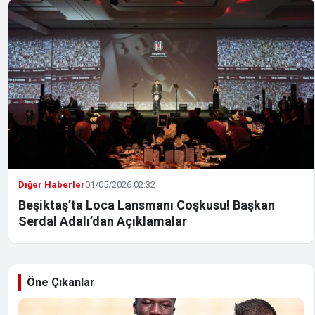
Diğer Haberler
01/05/2026 02:32
Beşiktaş’ta Loca Lansmanı Coşkusu! Başkan
Serdal Adalı’dan Açıklamalar
Öne Çıkanlar