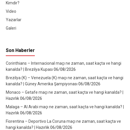
Kimdir?
Video
Yazarlar
Galeri
Son Haberler
Corinthians – Internacional maçı ne zaman, saat kaçta ve hangi
kanalda? | Brezilya Kupası
06/08/2026
Brezilya (K) – Venezuela (K) maçı ne zaman, saat kaçta ve hangi
kanalda? | Güney Amerika Şampiyonası
06/08/2026
Monaco – Getafe maçı ne zaman, saat kaçta ve hangi kanalda? |
Hazırlık
06/08/2026
Malaga – Al Arabi maçı ne zaman, saat kaçta ve hangi kanalda? |
Hazırlık
06/08/2026
Fiorentina – Deportivo La Coruna maçı ne zaman, saat kaçta ve
hangi kanalda? | Hazırlık
06/08/2026