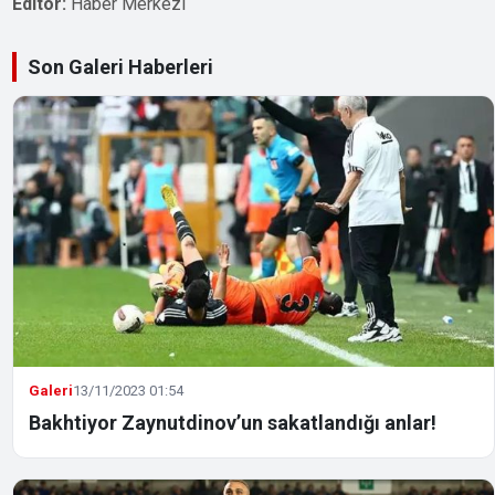
Editör:
Haber Merkezi
Son Galeri Haberleri
Galeri
13/11/2023 01:54
Bakhtiyor Zaynutdinov’un sakatlandığı anlar!