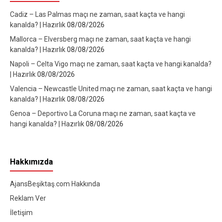
Cadiz – Las Palmas maçı ne zaman, saat kaçta ve hangi
kanalda? | Hazırlık
08/08/2026
Mallorca – Elversberg maçı ne zaman, saat kaçta ve hangi
kanalda? | Hazırlık
08/08/2026
Napoli – Celta Vigo maçı ne zaman, saat kaçta ve hangi kanalda?
| Hazırlık
08/08/2026
Valencia – Newcastle United maçı ne zaman, saat kaçta ve hangi
kanalda? | Hazırlık
08/08/2026
Genoa – Deportivo La Coruna maçı ne zaman, saat kaçta ve
hangi kanalda? | Hazırlık
08/08/2026
Hakkımızda
AjansBeşiktaş.com Hakkında
Reklam Ver
İletişim