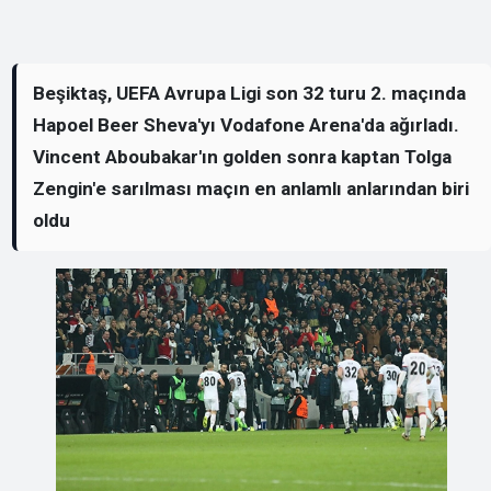
Beşiktaş, UEFA Avrupa Ligi son 32 turu 2. maçında
Hapoel Beer Sheva'yı Vodafone Arena'da ağırladı.
Vincent Aboubakar'ın golden sonra kaptan Tolga
Zengin'e sarılması maçın en anlamlı anlarından biri
oldu