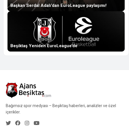
Başkan Serdal Adalı’dan EuroLeague paylaşımı!
Beşiktaş Yeniden EuroLeague’de
Bağımsız spor medyası – Beşiktaş haberleri, analizler ve özel
içerikler.