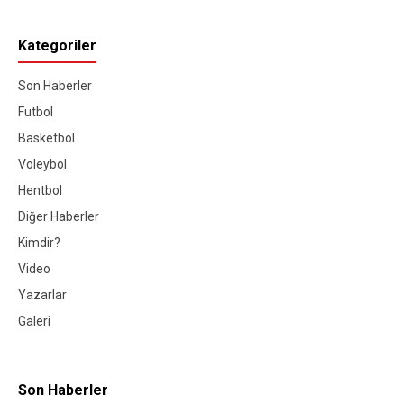
Kategoriler
Son Haberler
Futbol
Basketbol
Voleybol
Hentbol
Diğer Haberler
Kimdir?
Video
Yazarlar
Galeri
Son Haberler