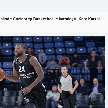
inde Gaziantep Basketbol ile karşılaştı. Kara Kartal
.