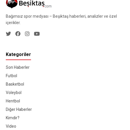
Bağımsız spor medyası – Beşiktaş haberleri, analizler ve özel
içerikler.
Kategoriler
Son Haberler
Futbol
Basketbol
Voleybol
Hentbol
Diğer Haberler
Kimdir?
Video