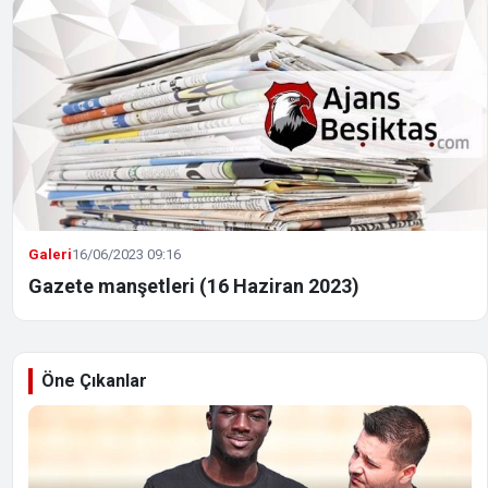
Galeri
16/06/2023 09:16
Gazete manşetleri (16 Haziran 2023)
Öne Çıkanlar