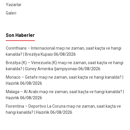
Yazarlar
Galeri
Son Haberler
Corinthians – Internacional maçı ne zaman, saat kaçta ve hangi
kanalda? | Brezilya Kupası
06/08/2026
Brezilya (K) – Venezuela (K) maçı ne zaman, saat kaçta ve hangi
kanalda? | Güney Amerika Şampiyonası
06/08/2026
Monaco – Getafe maçı ne zaman, saat kaçta ve hangi kanalda? |
Hazırlık
06/08/2026
Malaga – Al Arabi maçı ne zaman, saat kaçta ve hangi kanalda? |
Hazırlık
06/08/2026
Fiorentina – Deportivo La Coruna maçı ne zaman, saat kaçta ve
hangi kanalda? | Hazırlık
06/08/2026