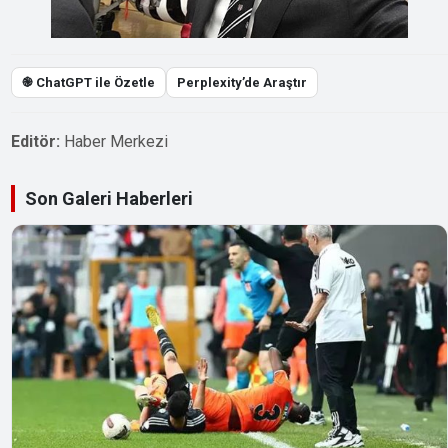
֎ ChatGPT ile Özetle
Perplexity’de Araştır
Editör:
Haber Merkezi
Son Galeri Haberleri