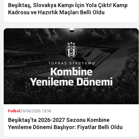
Beşiktaş, Slovakya Kampı İçin Yola Çıktı! Kamp
Kadrosu ve Hazırlık Maçları Belli Oldu
Futbol
29/06/2026 19:36
Beşiktaş’ta 2026-2027 Sezonu Kombine
Yenileme Dönemi Başlıyor: Fiyatlar Belli Oldu