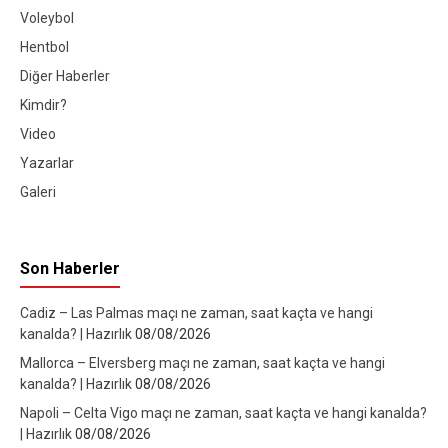
Voleybol
Hentbol
Diğer Haberler
Kimdir?
Video
Yazarlar
Galeri
Son Haberler
Cadiz – Las Palmas maçı ne zaman, saat kaçta ve hangi
kanalda? | Hazırlık
08/08/2026
Mallorca – Elversberg maçı ne zaman, saat kaçta ve hangi
kanalda? | Hazırlık
08/08/2026
Napoli – Celta Vigo maçı ne zaman, saat kaçta ve hangi kanalda?
| Hazırlık
08/08/2026