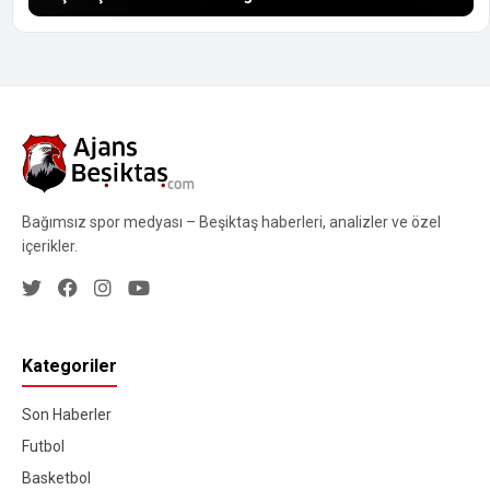
Bağımsız spor medyası – Beşiktaş haberleri, analizler ve özel
içerikler.
Kategoriler
Son Haberler
Futbol
Basketbol