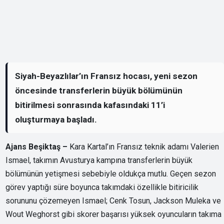
Siyah-Beyazlılar’ın Fransız hocası, yeni sezon
öncesinde transferlerin büyük bölümünün
bitirilmesi sonrasında kafasındaki 11’i
oluşturmaya başladı.
Ajans Beşiktaş –
Kara Kartal’ın Fransız teknik adamı Valerien
Ismael, takımın Avusturya kampına transferlerin büyük
bölümünün yetişmesi sebebiyle oldukça mutlu. Geçen sezon
görev yaptığı süre boyunca takımdaki özellikle bitiricilik
sorununu çözemeyen Ismael; Cenk Tosun, Jackson Muleka ve
Wout Weghorst gibi skorer başarısı yüksek oyuncuların takıma