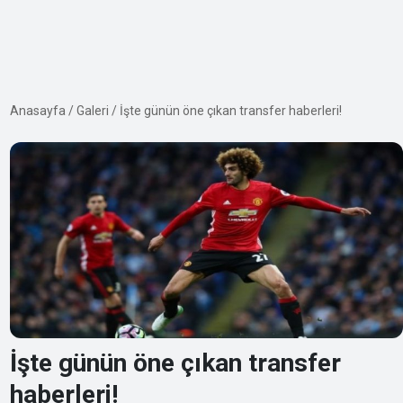
Anasayfa
/
Galeri
/
İşte günün öne çıkan transfer haberleri!
İşte günün öne çıkan transfer
haberleri!