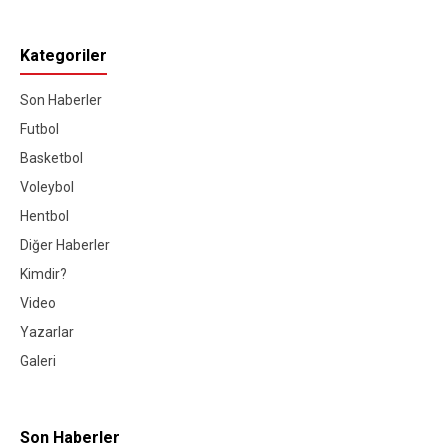
Kategoriler
Son Haberler
Futbol
Basketbol
Voleybol
Hentbol
Diğer Haberler
Kimdir?
Video
Yazarlar
Galeri
Son Haberler