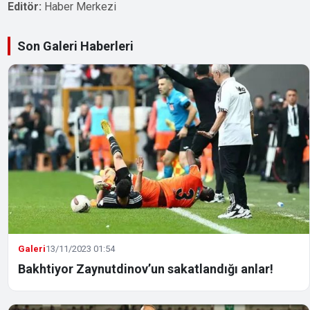
Editör:
Haber Merkezi
Son Galeri Haberleri
Galeri
13/11/2023 01:54
Bakhtiyor Zaynutdinov’un sakatlandığı anlar!