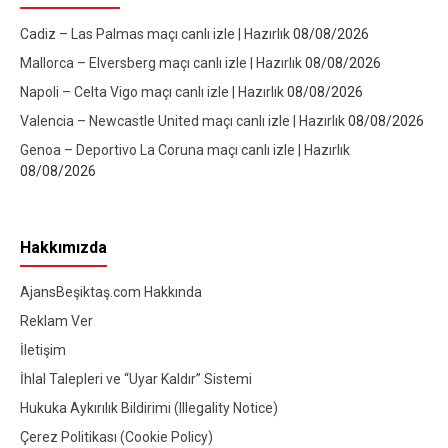
Cadiz – Las Palmas maçı canlı izle | Hazırlık
08/08/2026
Mallorca – Elversberg maçı canlı izle | Hazırlık
08/08/2026
Napoli – Celta Vigo maçı canlı izle | Hazırlık
08/08/2026
Valencia – Newcastle United maçı canlı izle | Hazırlık
08/08/2026
Genoa – Deportivo La Coruna maçı canlı izle | Hazırlık
08/08/2026
Hakkımızda
AjansBeşiktaş.com Hakkında
Reklam Ver
İletişim
İhlal Talepleri ve “Uyar Kaldır” Sistemi
Hukuka Aykırılık Bildirimi (Illegality Notice)
Çerez Politikası (Cookie Policy)