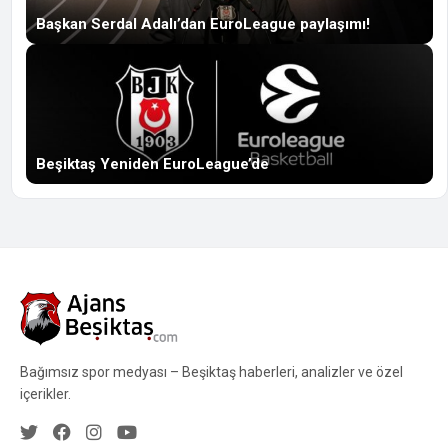
Başkan Serdal Adalı’dan EuroLeague paylaşımı!
Beşiktaş Yeniden EuroLeague’de
Bağımsız spor medyası – Beşiktaş haberleri, analizler ve özel
içerikler.