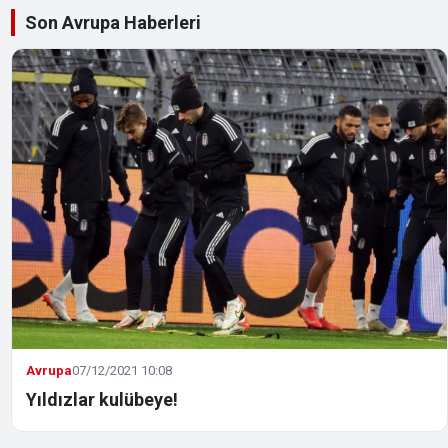
Son Avrupa Haberleri
Avrupa
07/12/2021 10:08
Yıldızlar kulübeye!