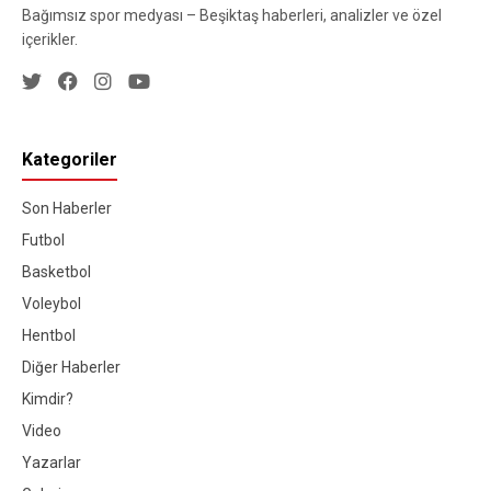
Bağımsız spor medyası – Beşiktaş haberleri, analizler ve özel
içerikler.
Kategoriler
Son Haberler
Futbol
Basketbol
Voleybol
Hentbol
Diğer Haberler
Kimdir?
Video
Yazarlar