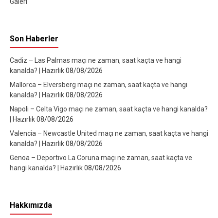
Galeri
Son Haberler
Cadiz – Las Palmas maçı ne zaman, saat kaçta ve hangi
kanalda? | Hazırlık
08/08/2026
Mallorca – Elversberg maçı ne zaman, saat kaçta ve hangi
kanalda? | Hazırlık
08/08/2026
Napoli – Celta Vigo maçı ne zaman, saat kaçta ve hangi kanalda?
| Hazırlık
08/08/2026
Valencia – Newcastle United maçı ne zaman, saat kaçta ve hangi
kanalda? | Hazırlık
08/08/2026
Genoa – Deportivo La Coruna maçı ne zaman, saat kaçta ve
hangi kanalda? | Hazırlık
08/08/2026
Hakkımızda