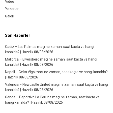
Video
Yazarlar
Galeri
Son Haberler
Cadiz – Las Palmas maçı ne zaman, saat kaçta ve hangi
kanalda? | Hazırlık
08/08/2026
Mallorca – Elversberg maçı ne zaman, saat kaçta ve hangi
kanalda? | Hazırlık
08/08/2026
Napoli – Celta Vigo maçı ne zaman, saat kaçta ve hangi kanalda?
| Hazırlık
08/08/2026
Valencia – Newcastle United maçı ne zaman, saat kaçta ve hangi
kanalda? | Hazırlık
08/08/2026
Genoa – Deportivo La Coruna maçı ne zaman, saat kaçta ve
hangi kanalda? | Hazırlık
08/08/2026