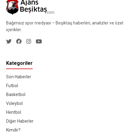
Bağımsız spor medyası – Beşiktaş haberleri, analizler ve özel
içerikler.
Kategoriler
Son Haberler
Futbol
Basketbol
Voleybol
Hentbol
Diğer Haberler
Kimdir?