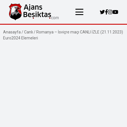
Anasayfa
/
Canlı
/
Romanya – İsviçre maçı CANLI İZLE (21.11.2023)
Euro2024 Elemeleri