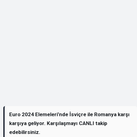
Euro 2024 Elemeleri’nde İsviçre ile Romanya karşı
karşıya geliyor. Karşılaşmayı CANLI takip
edebilirsiniz.