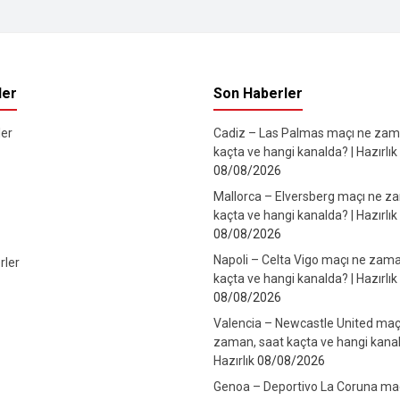
ler
Son Haberler
er
Cadiz – Las Palmas maçı ne zam
kaçta ve hangi kanalda? | Hazırlık
08/08/2026
Mallorca – Elversberg maçı ne z
kaçta ve hangi kanalda? | Hazırlık
08/08/2026
Napoli – Celta Vigo maçı ne zama
rler
kaçta ve hangi kanalda? | Hazırlık
08/08/2026
Valencia – Newcastle United maç
zaman, saat kaçta ve hangi kanal
Hazırlık
08/08/2026
Genoa – Deportivo La Coruna ma