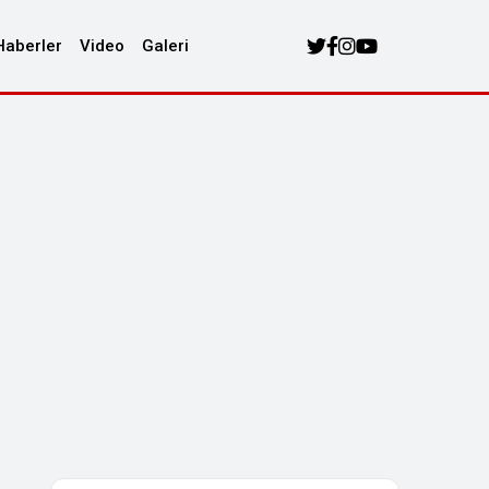
Haberler
Video
Galeri