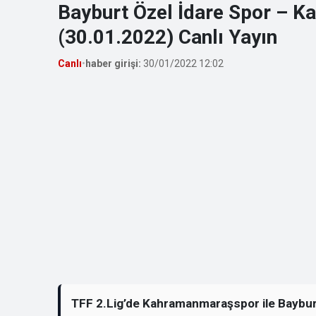
Bayburt Özel İdare Spor – 
(30.01.2022) Canlı Yayın
Canlı
•
haber girişi:
30/01/2022 12:02
TFF 2.Lig’de Kahramanmaraşspor ile Bayburt 