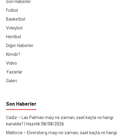
Son Haberler
Futbol
Basketbol
Voleybol
Hentbol
Diğer Haberler
Kimdir?
Video
Yazarlar
Galeri
Son Haberler
Cadiz – Las Palmas maçı ne zaman, saat kaçta ve hangi
kanalda? | Hazırlık
08/08/2026
Mallorca – Elversberg maçı ne zaman, saat kaçta ve hangi