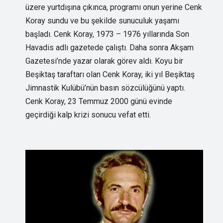
üzere yurtdışına çıkınca, programı onun yerine Cenk
Koray sundu ve bu şekilde sunuculuk yaşamı
başladı. Cenk Koray, 1973 – 1976 yıllarında Son
Havadis adlı gazetede çalıştı. Daha sonra Akşam
Gazetesi’nde yazar olarak görev aldı. Koyu bir
Beşiktaş taraftarı olan Cenk Koray, iki yıl Beşiktaş
Jimnastik Kulübü’nün basın sözcülüğünü yaptı.
Cenk Koray, 23 Temmuz 2000 günü evinde
geçirdiği kalp krizi sonucu vefat etti.