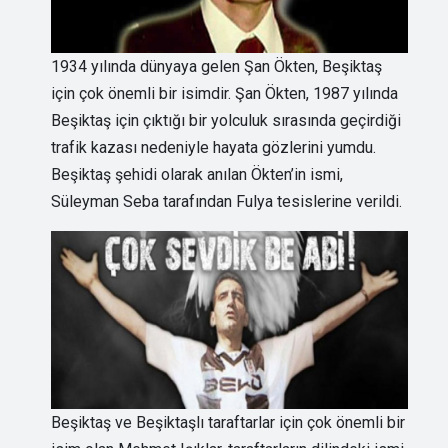
1934 yılında dünyaya gelen Şan Ökten, Beşiktaş
için çok önemli bir isimdir. Şan Ökten, 1987 yılında
Beşiktaş için çıktığı bir yolculuk sırasında geçirdiği
trafik kazası nedeniyle hayata gözlerini yumdu.
Beşiktaş şehidi olarak anılan Ökten’in ismi,
Süleyman Seba tarafından Fulya tesislerine verildi.
Beşiktaş ve Beşiktaşlı taraftarlar için çok önemli bir