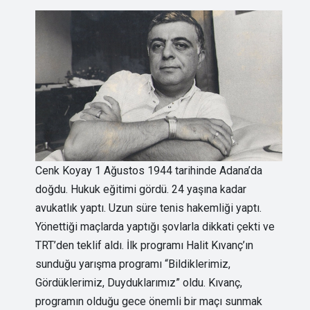
Cenk Koyay 1 Ağustos 1944 tarihinde Adana’da
doğdu. Hukuk eğitimi gördü. 24 yaşına kadar
avukatlık yaptı. Uzun süre tenis hakemliği yaptı.
Yönettiği maçlarda yaptığı şovlarla dikkati çekti ve
TRT’den teklif aldı. İlk programı Halit Kıvanç’ın
sunduğu yarışma programı “Bildiklerimiz,
Gördüklerimiz, Duyduklarımız” oldu. Kıvanç,
programın olduğu gece önemli bir maçı sunmak