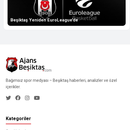
Beşiktaş Yeniden EuroLeague’de
Bağımsız spor medyası – Beşiktaş haberleri, analizler ve özel
içerikler.
Kategoriler