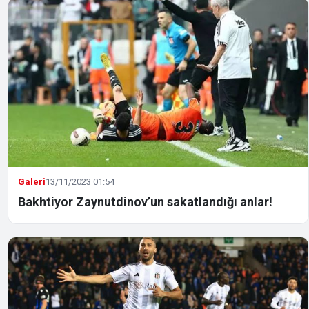
Galeri
13/11/2023 01:54
Bakhtiyor Zaynutdinov’un sakatlandığı anlar!