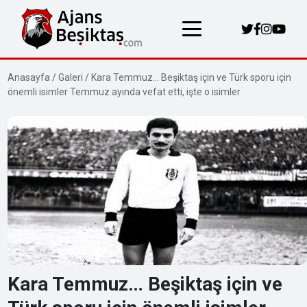
Anasayfa
/
Galeri
/
Kara Temmuz… Beşiktaş için ve Türk sporu için
önemli isimler Temmuz ayında vefat etti, işte o isimler
Kara Temmuz… Beşiktaş için ve