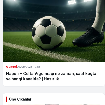
Güncel
08/08/2026 12:55
Napoli – Celta Vigo maçı ne zaman, saat kaçta
ve hangi kanalda? | Hazırlık
Öne Çıkanlar