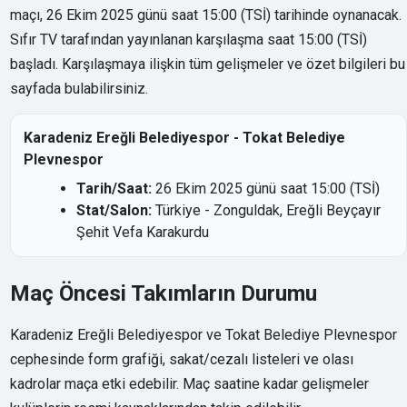
maçı, 26 Ekim 2025 günü saat 15:00 (TSİ) tarihinde oynanacak.
Sıfır TV tarafından yayınlanan karşılaşma saat 15:00 (TSİ)
başladı. Karşılaşmaya ilişkin tüm gelişmeler ve özet bilgileri bu
sayfada bulabilirsiniz.
Karadeniz Ereğli Belediyespor - Tokat Belediye
Plevnespor
Tarih/Saat:
26 Ekim 2025 günü saat 15:00 (TSİ)
Stat/Salon:
Türkiye - Zonguldak, Ereğli Beyçayır
Şehit Vefa Karakurdu
Maç Öncesi Takımların Durumu
Karadeniz Ereğli Belediyespor ve Tokat Belediye Plevnespor
cephesinde form grafiği, sakat/cezalı listeleri ve olası
kadrolar maça etki edebilir. Maç saatine kadar gelişmeler