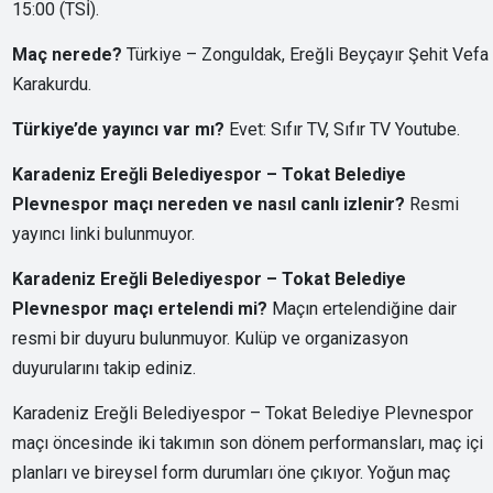
15:00 (TSİ).
Maç nerede?
Türkiye – Zonguldak, Ereğli Beyçayır Şehit Vefa
Karakurdu.
Türkiye’de yayıncı var mı?
Evet: Sıfır TV, Sıfır TV Youtube.
Karadeniz Ereğli Belediyespor – Tokat Belediye
Plevnespor maçı nereden ve nasıl canlı izlenir?
Resmi
yayıncı linki bulunmuyor.
Karadeniz Ereğli Belediyespor – Tokat Belediye
Plevnespor maçı ertelendi mi?
Maçın ertelendiğine dair
resmi bir duyuru bulunmuyor. Kulüp ve organizasyon
duyurularını takip ediniz.
Karadeniz Ereğli Belediyespor – Tokat Belediye Plevnespor
maçı öncesinde iki takımın son dönem performansları, maç içi
planları ve bireysel form durumları öne çıkıyor. Yoğun maç