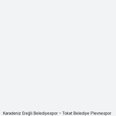
Karadeniz Ereğli Belediyespor – Tokat Belediye Plevnespor