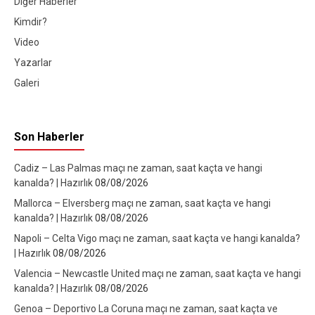
Diğer Haberler
Kimdir?
Video
Yazarlar
Galeri
Son Haberler
Cadiz – Las Palmas maçı ne zaman, saat kaçta ve hangi
kanalda? | Hazırlık
08/08/2026
Mallorca – Elversberg maçı ne zaman, saat kaçta ve hangi
kanalda? | Hazırlık
08/08/2026
Napoli – Celta Vigo maçı ne zaman, saat kaçta ve hangi kanalda?
| Hazırlık
08/08/2026
Valencia – Newcastle United maçı ne zaman, saat kaçta ve hangi
kanalda? | Hazırlık
08/08/2026
Genoa – Deportivo La Coruna maçı ne zaman, saat kaçta ve